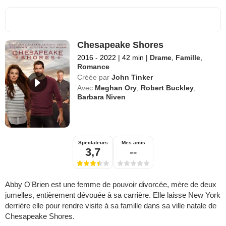
Chesapeake Shores
2016 - 2022
|
42 min
|
Drame
,
Famille
,
Romance
Créée par
John Tinker
Avec
Meghan Ory
,
Robert Buckley
,
Barbara Niven
Spectateurs
Mes amis
3,7
--
Abby O'Brien est une femme de pouvoir divorcée, mère de deux
jumelles, entièrement dévouée à sa carrière. Elle laisse New York
derrière elle pour rendre visite à sa famille dans sa ville natale de
Chesapeake Shores.