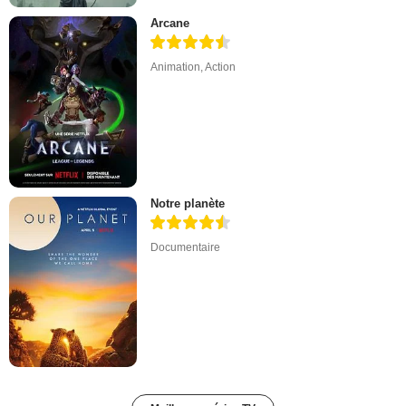
Arcane
Animation
,
Action
Notre planète
Documentaire