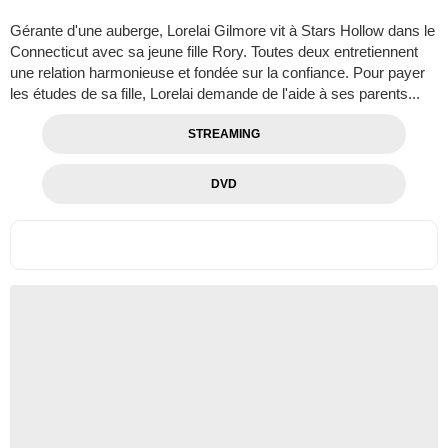
Gérante d'une auberge, Lorelai Gilmore vit à Stars Hollow dans le
Connecticut avec sa jeune fille Rory. Toutes deux entretiennent
une relation harmonieuse et fondée sur la confiance. Pour payer
les études de sa fille, Lorelai demande de l'aide à ses parents...
STREAMING
DVD