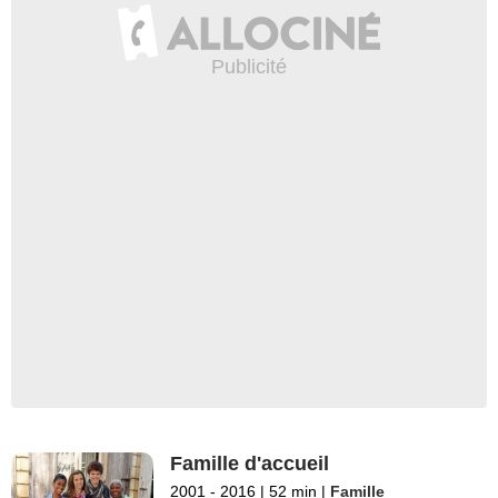
Famille d'accueil
2001 - 2016
|
52 min
|
Famille