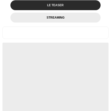
LE TEASER
STREAMING