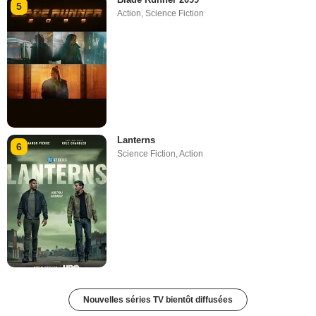
5
Action
,
Science Fiction
Lanterns
6
Science Fiction
,
Action
Nouvelles séries TV bientôt diffusées