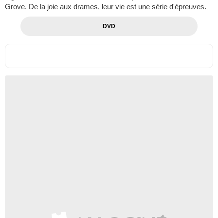
Grove. De la joie aux drames, leur vie est une série d'épreuves.
DVD