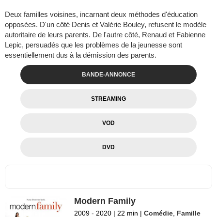
Deux familles voisines, incarnant deux méthodes d'éducation
opposées. D'un côté Denis et Valérie Bouley, refusent le modèle
autoritaire de leurs parents. De l'autre côté, Renaud et Fabienne
Lepic, persuadés que les problèmes de la jeunesse sont
essentiellement dus à la démission des parents.
BANDE-ANNONCE
STREAMING
VOD
DVD
Modern Family
2009 - 2020
|
22 min
|
Comédie
,
Famille