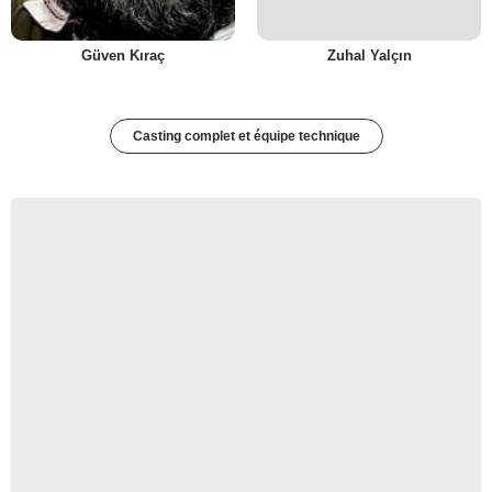
Güven Kıraç
Zuhal Yalçın
Casting complet et équipe technique