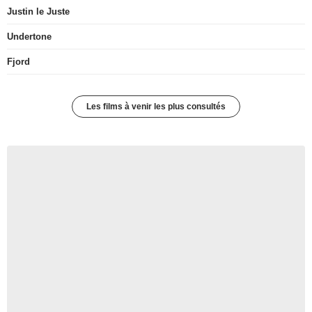
Justin le Juste
Undertone
Fjord
Les films à venir les plus consultés