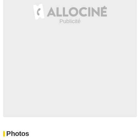
Photos