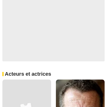
Acteurs et actrices