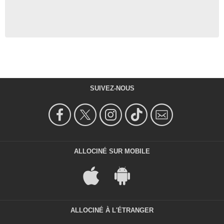
SUIVEZ-NOUS
ALLOCINÉ SUR MOBILE
ALLOCINÉ À L'ÉTRANGER