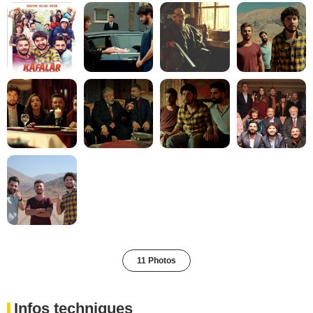
11 Photos
Infos techniques