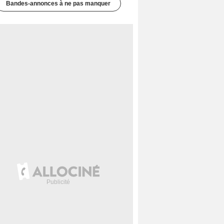
Bandes-annonces à ne pas manquer