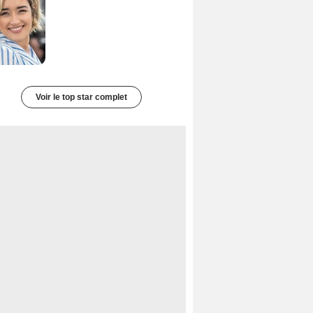
Voir le top star complet