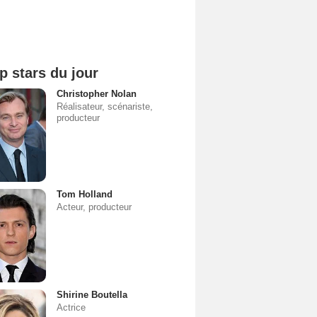
p stars du jour
Christopher Nolan
Réalisateur, scénariste,
producteur
Tom Holland
Acteur, producteur
Shirine Boutella
Actrice