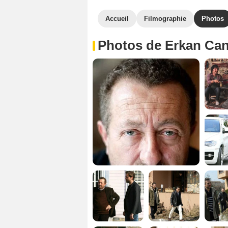
Accueil
Filmographie
Photos
Photos de Erkan Ca