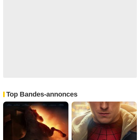
Top Bandes-annonces