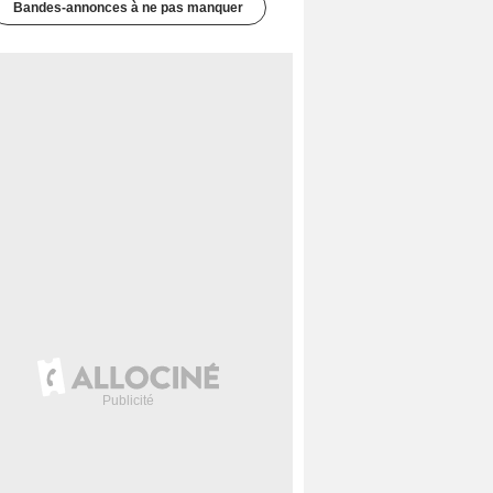
Bandes-annonces à ne pas manquer