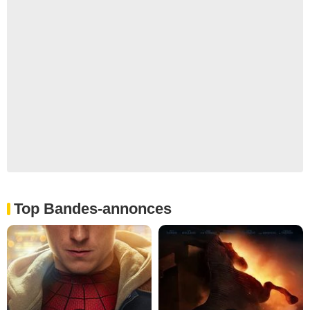
Top Bandes-annonces