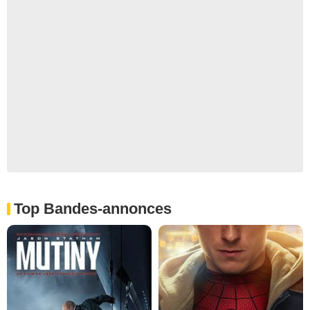
Top Bandes-annonces