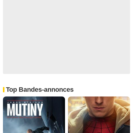
Top Bandes-annonces