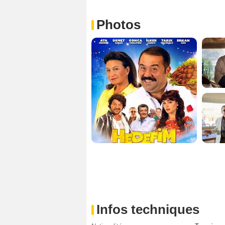
Photos
Infos techniques