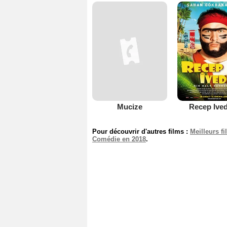
Mucize
Recep Ived
Pour découvrir d'autres films :
Meilleurs f
Comédie en 2018
.