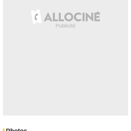
Photos