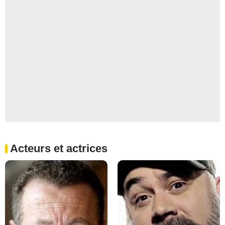
Acteurs et actrices