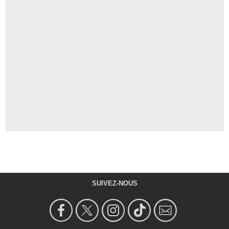
SUIVEZ-NOUS