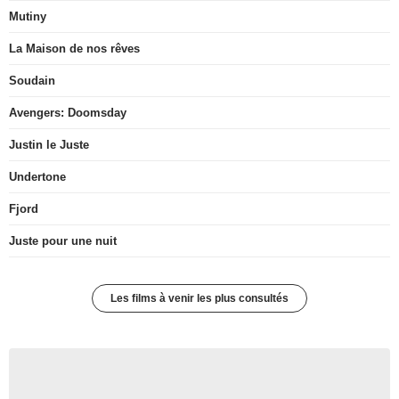
Mutiny
La Maison de nos rêves
Soudain
Avengers: Doomsday
Justin le Juste
Undertone
Fjord
Juste pour une nuit
Les films à venir les plus consultés