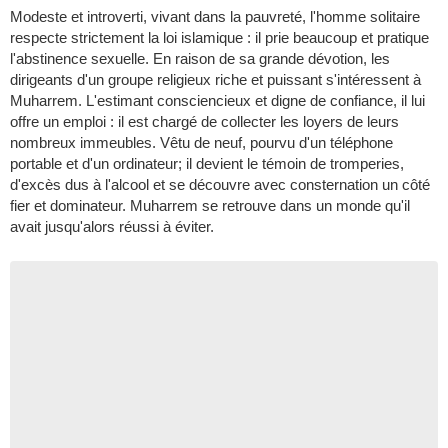
Modeste et introverti, vivant dans la pauvreté, l'homme solitaire
respecte strictement la loi islamique : il prie beaucoup et pratique
l'abstinence sexuelle. En raison de sa grande dévotion, les
dirigeants d'un groupe religieux riche et puissant s'intéressent à
Muharrem. L'estimant consciencieux et digne de confiance, il lui
offre un emploi : il est chargé de collecter les loyers de leurs
nombreux immeubles. Vêtu de neuf, pourvu d'un téléphone
portable et d'un ordinateur; il devient le témoin de tromperies,
d'excès dus à l'alcool et se découvre avec consternation un côté
fier et dominateur. Muharrem se retrouve dans un monde qu'il
avait jusqu'alors réussi à éviter.