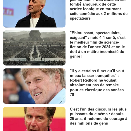
tombé amoureux de cette
actrice iconique en tournant
cette comédie aux 2 millions de
spectateurs
"Eblouissant, spectaculaire,
exigeant" : noté 4,4 sur 5, c'est
le meilleur film de science-
fiction de l'année 2024 et on le
doit à un maître incontesté du
genre !
"Il y a certains films qu'il vaut
mieux laisser tranquilles" :
Robert Redford ne voulait
absolument pas de remake
pour ce classique des années
70
C'est l'un des discours les plus
puissants du cinéma : depuis
26 ans, il redonne du courage à
des millions de gens