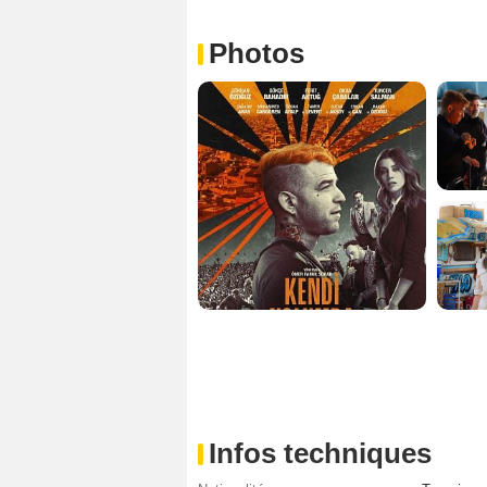
Photos
Infos techniques