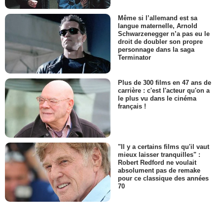
Même si l’allemand est sa
langue maternelle, Arnold
Schwarzenegger n’a pas eu le
droit de doubler son propre
personnage dans la saga
Terminator
Plus de 300 films en 47 ans de
carrière : c'est l'acteur qu'on a
le plus vu dans le cinéma
français !
"Il y a certains films qu'il vaut
mieux laisser tranquilles" :
Robert Redford ne voulait
absolument pas de remake
pour ce classique des années
70