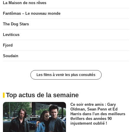
La Maison de nos rêves
Fantômas – Le nouveau monde
The Dog Stars
Leviticus
Fjord
Soudain
Les films à venir les plus consultés
Top actus de la semaine
Ce soir entre amis : Gary
Oldman, Sean Penn et Ed
Harris dans l'un des meilleurs
thrillers des années 90
injustement oublié !