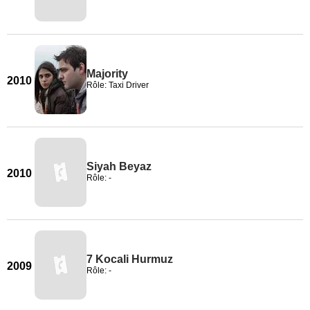
Majority
2010
Rôle: Taxi Driver
Siyah Beyaz
2010
Rôle: -
7 Kocali Hurmuz
2009
Rôle: -