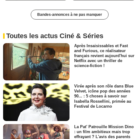
Bandes-annonces à ne pas manquer
Toutes les actus Ciné & Séries
Après Insaisissables et Fast
and Furious, ce réalisateur
français revient aujourd'hui sur
Netflix avec un thriller de
science-fiction !
Virée après son rôle dans Blue
Velvet, icône pop des années
90... : 5 choses à savoir sur
Isabella Rossellini, primée au
Festival de Locarno
La Pat' Patrouille Mission Dino
: un film ambitieux mais trop
effrayant ? L'avis des parents