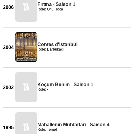
Fırtına - Saison 1
2006
Rôle: Oflu Hoca
Contes d'Istanbul
2004
Rôle: Darbukaci
Koçum Benim - Saison 1
2002
Rôle: -
Mahallenin Muhtarları - Saison 4
1995
Rôle: Temel