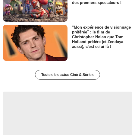
des premiers spectateurs !
"Mon expérience de visionnage
préférée" : le film de
Christopher Nolan que Tom
Holland préfère (et Zendaya
aussi), c'est celui-là !
Toutes les actus Ciné & Séries