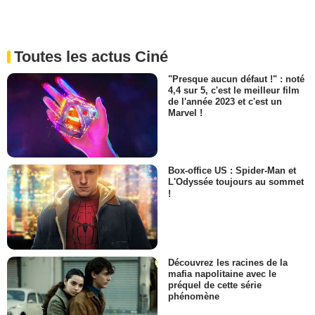
Toutes les actus Ciné
"Presque aucun défaut !" : noté
4,4 sur 5, c'est le meilleur film
de l'année 2023 et c'est un
Marvel !
Box-office US : Spider-Man et
L'Odyssée toujours au sommet
!
Découvrez les racines de la
mafia napolitaine avec le
préquel de cette série
phénomène