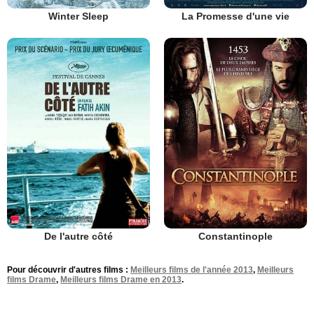
Winter Sleep
La Promesse d'une vie
De l'autre côté
Constantinople
Pour découvrir d'autres films :
Meilleurs films de l'année 2013
,
Meilleurs
films Drame
,
Meilleurs films Drame en 2013
.