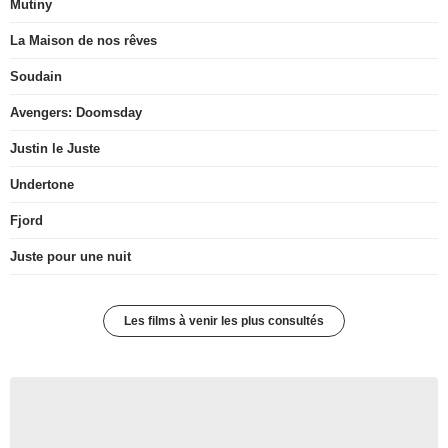
Mutiny
La Maison de nos rêves
Soudain
Avengers: Doomsday
Justin le Juste
Undertone
Fjord
Juste pour une nuit
Les films à venir les plus consultés