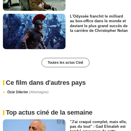
L'Odyssée franchit le milliard
au box-office dans le monde et
devient le plus grand succès de
la carrière de Christopher Nolan
Toutes les actus Ciné
Ce film dans d'autres pays
Özür Dilerim
(Allemagne)
Top actus ciné de la semaine
"J'ai craqué complet, mais elle,
pas du tout" : Gad Elmaleh est