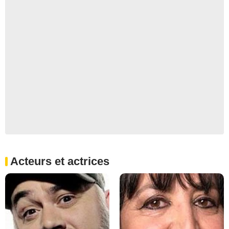
Acteurs et actrices