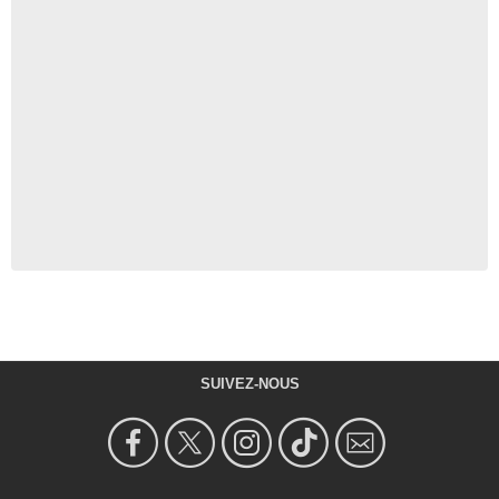
SUIVEZ-NOUS