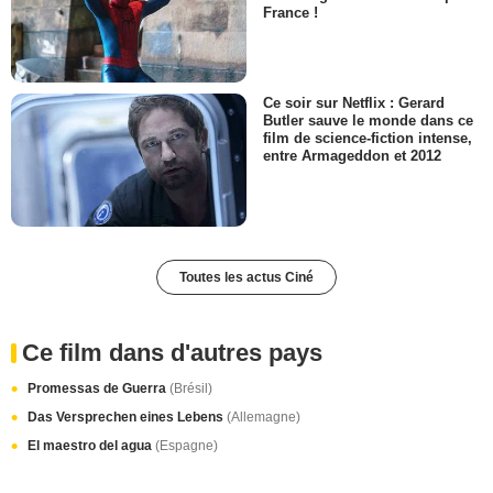
France !
Ce soir sur Netflix : Gerard
Butler sauve le monde dans ce
film de science-fiction intense,
entre Armageddon et 2012
Toutes les actus Ciné
Ce film dans d'autres pays
Promessas de Guerra
(Brésil)
Das Versprechen eines Lebens
(Allemagne)
El maestro del agua
(Espagne)