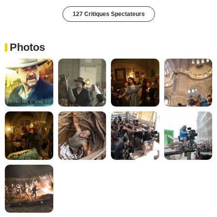
127 Critiques Spectateurs
Photos