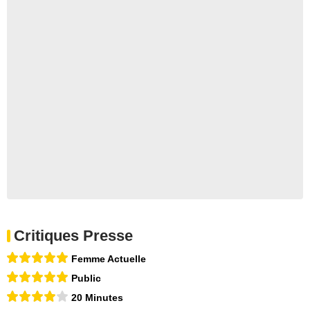
Critiques Presse
Femme Actuelle
Public
20 Minutes