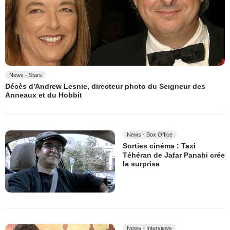
News - Stars
Décès d'Andrew Lesnie, directeur photo du Seigneur des
Anneaux et du Hobbit
News - Box Office
Sorties cinéma : Taxi
Téhéran de Jafar Panahi crée
la surprise
News - Interviews