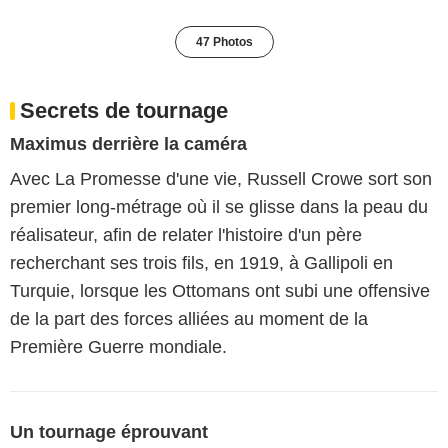
47 Photos
Secrets de tournage
Maximus derrière la caméra
Avec La Promesse d'une vie, Russell Crowe sort son
premier long-métrage où il se glisse dans la peau du
réalisateur, afin de relater l'histoire d'un père
recherchant ses trois fils, en 1919, à Gallipoli en
Turquie, lorsque les Ottomans ont subi une offensive
de la part des forces alliées au moment de la
Première Guerre mondiale.
Un tournage éprouvant