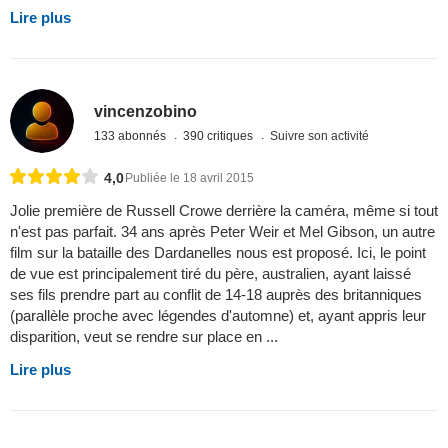
Lire plus
vincenzobino
133 abonnés
390 critiques
Suivre son activité
4,0
Publiée le 18 avril 2015
Jolie première de Russell Crowe derrière la caméra, même si tout
n'est pas parfait. 34 ans après Peter Weir et Mel Gibson, un autre
film sur la bataille des Dardanelles nous est proposé. Ici, le point
de vue est principalement tiré du père, australien, ayant laissé
ses fils prendre part au conflit de 14-18 auprès des britanniques
(parallèle proche avec légendes d'automne) et, ayant appris leur
disparition, veut se rendre sur place en ...
Lire plus