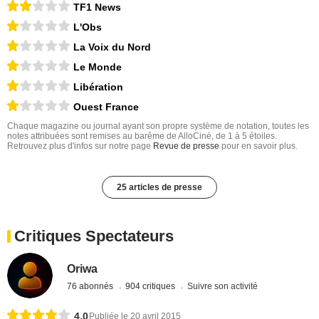
TF1 News
L'Obs
La Voix du Nord
Le Monde
Libération
Ouest France
Chaque magazine ou journal ayant son propre système de notation, toutes les
notes attribuées sont remises au barême de AlloCiné, de 1 à 5 étoiles.
Retrouvez plus d'infos sur notre page
Revue de presse
pour en savoir plus.
25 articles de presse
Critiques Spectateurs
Oriwa
76 abonnés
904 critiques
Suivre son activité
4,0
Publiée le 20 avril 2015