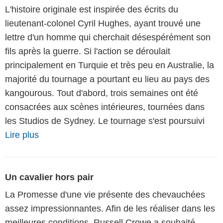
L'histoire originale est inspirée des écrits du
lieutenant-colonel Cyril Hughes, ayant trouvé une
lettre d'un homme qui cherchait désespérément son
fils après la guerre. Si l'action se déroulait
principalement en Turquie et très peu en Australie, la
majorité du tournage a pourtant eu lieu au pays des
kangourous. Tout d'abord, trois semaines ont été
consacrées aux scènes intérieures, tournées dans
les Studios de Sydney. Le tournage s'est poursuivi
Lire plus
Un cavalier hors pair
La Promesse d'une vie présente des chevauchées
assez impressionnantes. Afin de les réaliser dans les
meilleures conditions, Russell Crowe a souhaité