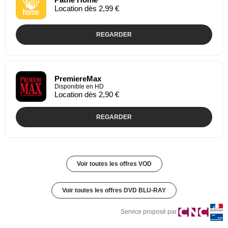
Location dès 2,99 €
REGARDER
PremiereMax
Disponible en HD
Location dès 2,90 €
REGARDER
Voir toutes les offres VOD
Voir toutes les offres DVD BLU-RAY
Service proposé par