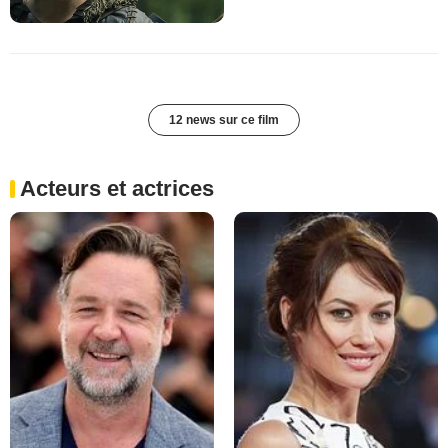
12 news sur ce film
Acteurs et actrices