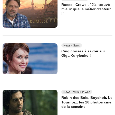
Russell Crowe : "J'ai trouvé
mieux que le métier d'acteur
!"
News - Stars
Cinq choses à savoir sur
Olga Kurylenko !
News - Vu sur le web
Robin des Bois, Boychoir, Le
Tournoi... les 20 photos ciné
de la semaine