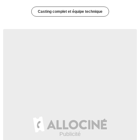
Casting complet et équipe technique