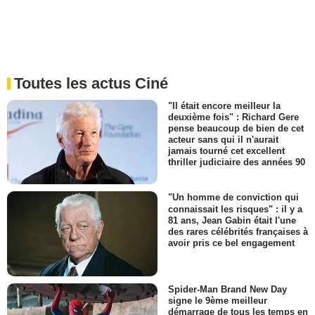
Toutes les actus Ciné
"Il était encore meilleur la
deuxième fois" : Richard Gere
pense beaucoup de bien de cet
acteur sans qui il n'aurait
jamais tourné cet excellent
thriller judiciaire des années 90
"Un homme de conviction qui
connaissait les risques" : il y a
81 ans, Jean Gabin était l'une
des rares célébrités françaises à
avoir pris ce bel engagement
Spider-Man Brand New Day
signe le 9ème meilleur
démarrage de tous les temps en