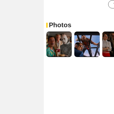
Photos