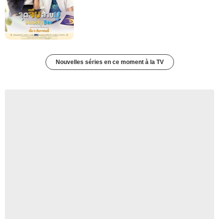
Nouvelles séries en ce moment à la TV