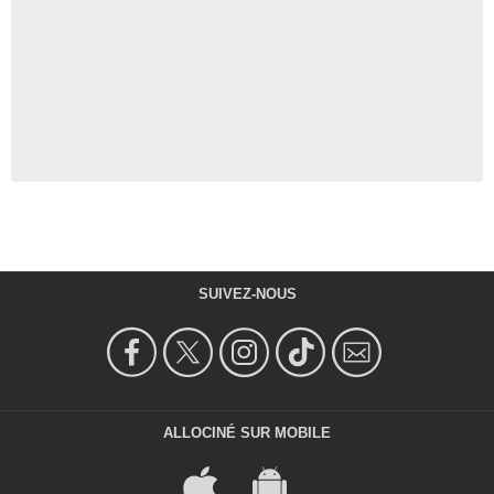
SUIVEZ-NOUS
ALLOCINÉ SUR MOBILE