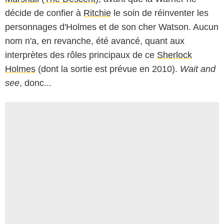
décide de confier à
Ritchie
le soin de réinventer les
personnages d'Holmes et de son cher Watson. Aucun
nom n'a, en revanche, été avancé, quant aux
interprètes des rôles principaux de ce
Sherlock
Holmes
(dont la sortie est prévue en 2010).
Wait and
see
, donc...