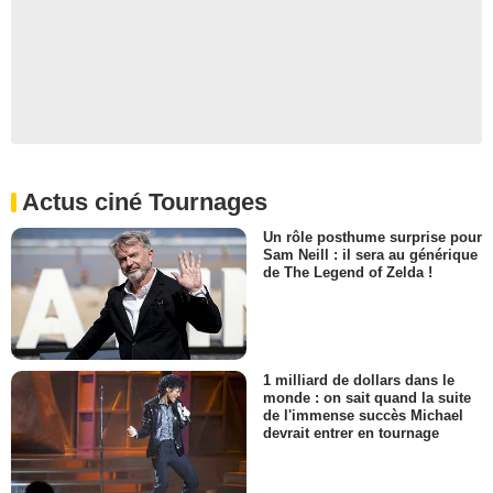
Actus ciné Tournages
Un rôle posthume surprise pour
Sam Neill : il sera au générique
de The Legend of Zelda !
1 milliard de dollars dans le
monde : on sait quand la suite
de l'immense succès Michael
devrait entrer en tournage