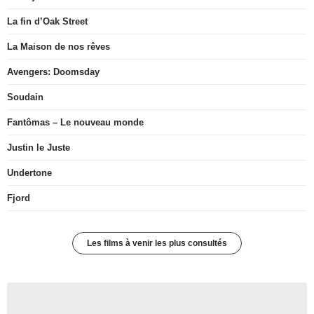
La fin d’Oak Street
La Maison de nos rêves
Avengers: Doomsday
Soudain
Fantômas – Le nouveau monde
Justin le Juste
Undertone
Fjord
Les films à venir les plus consultés