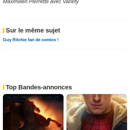
Maximilien Pierrette avec Variety
Sur le même sujet
Guy Ritchie fan de comics !
Top Bandes-annonces