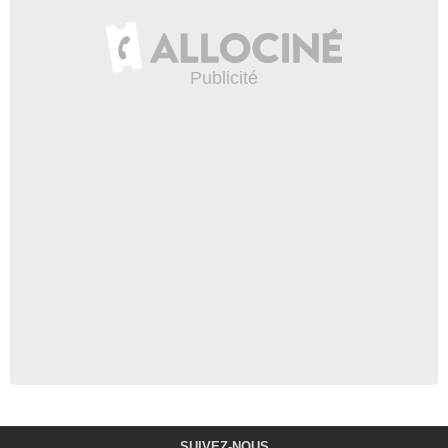
SUIVEZ-NOUS