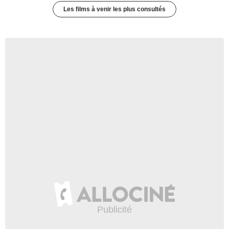
Les films à venir les plus consultés