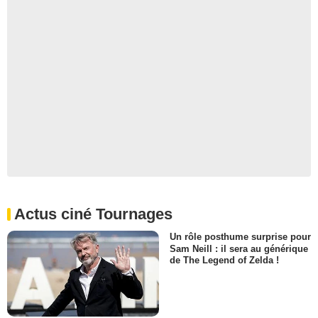
Actus ciné Tournages
Un rôle posthume surprise pour
Sam Neill : il sera au générique
de The Legend of Zelda !