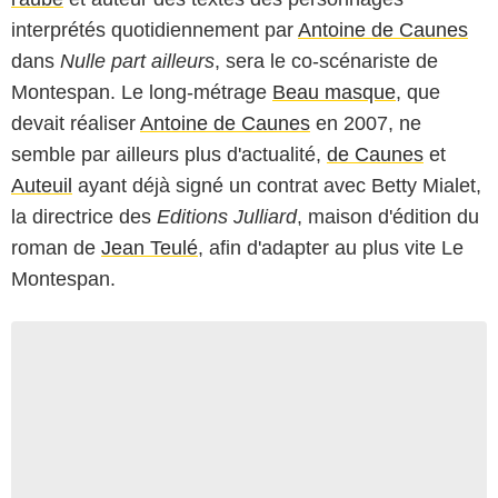
interprétés quotidiennement par
Antoine de Caunes
dans
Nulle part ailleurs
, sera le co-scénariste de
Montespan
. Le long-métrage
Beau masque
, que
devait réaliser
Antoine de Caunes
en 2007, ne
semble par ailleurs plus d'actualité,
de Caunes
et
Auteuil
ayant déjà signé un contrat avec Betty Mialet,
la directrice des
Editions Julliard
, maison d'édition du
roman de
Jean Teulé
, afin d'adapter au plus vite
Le
Montespan
.