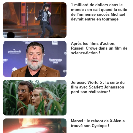
1 milliard de dollars dans le
monde : on sait quand la suite
de l'immense succès Michael
devrait entrer en tournage
Après les films d'action,
Russell Crowe dans un film de
science-fiction !
Jurassic World 5 : la suite du
film avec Scarlett Johansson
perd son réalisateur !
Marvel : le reboot de X-Men a
trouvé son Cyclope !