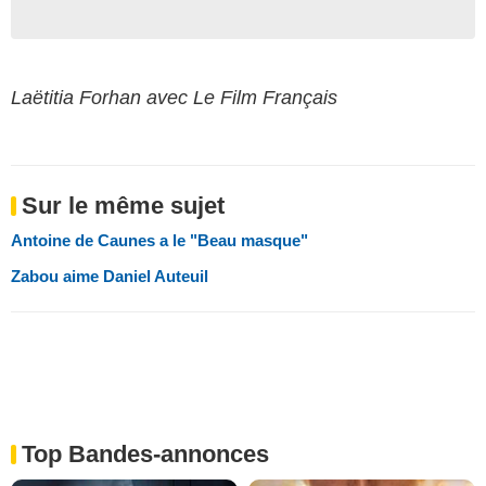
Laëtitia Forhan avec Le Film Français
Sur le même sujet
Antoine de Caunes a le "Beau masque"
Zabou aime Daniel Auteuil
Top Bandes-annonces