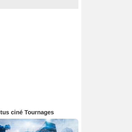
tus ciné Tournages