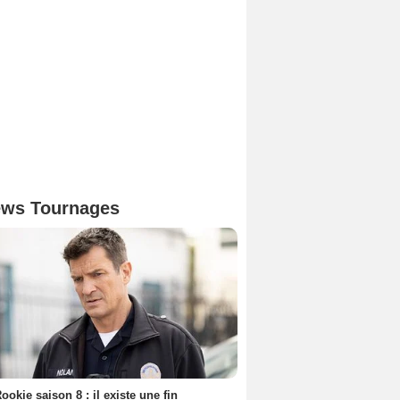
ws Tournages
ookie saison 8 : il existe une fin