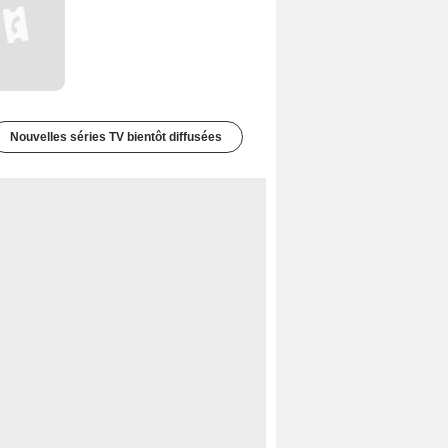
Nouvelles séries TV bientôt diffusées