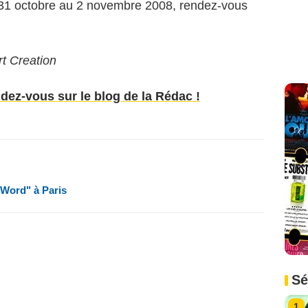
31 octobre au 2 novembre 2008, rendez-vous
t Creation
ndez-vous sur le blog de la Rédac !
 Word" à Paris
Sé
1