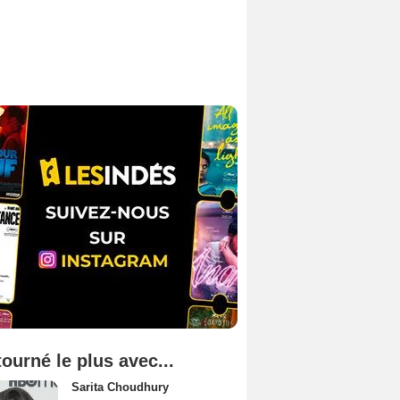
tourné le plus avec...
Sarita Choudhury