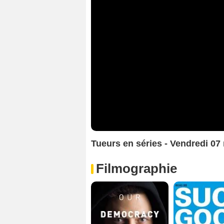
Tueurs en séries - Vendredi 0
Filmographie