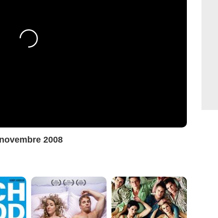
7 novembre 2008