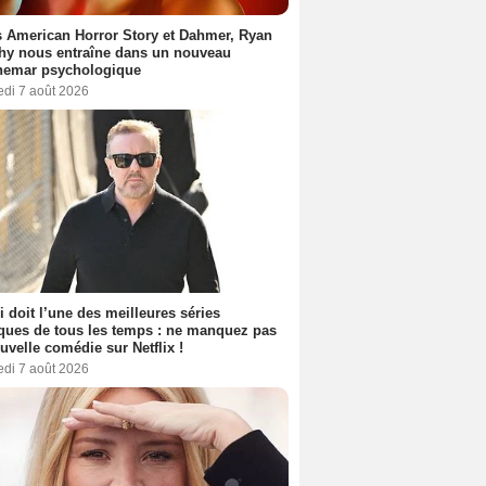
 American Horror Story et Dahmer, Ryan
hy nous entraîne dans un nouveau
hemar psychologique
edi 7 août 2026
i doit l’une des meilleures séries
ues de tous les temps : ne manquez pas
uvelle comédie sur Netflix !
edi 7 août 2026