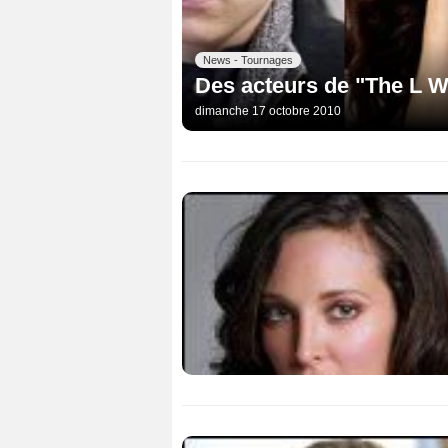
News - Tournages
Des acteurs de "The L W
dimanche 17 octobre 2010