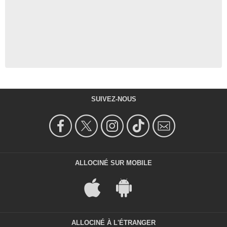
SUIVEZ-NOUS
ALLOCINÉ SUR MOBILE
ALLOCINÉ À L'ÉTRANGER