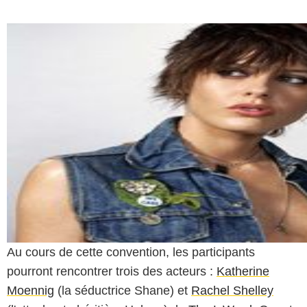
Au cours de cette convention, les participants
pourront rencontrer trois des acteurs :
Katherine
Moennig
(la séductrice Shane) et
Rachel Shelley