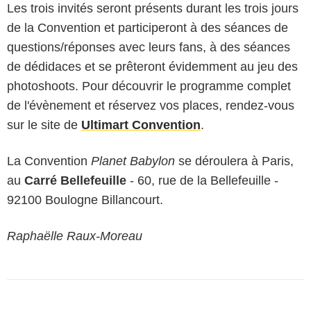
Les trois invités seront présents durant les trois jours
de la Convention et participeront à des séances de
questions/réponses avec leurs fans, à des séances
de dédidaces et se prêteront évidemment au jeu des
photoshoots. Pour découvrir le programme complet
de l'évènement et réservez vos places, rendez-vous
sur le site de
Ultimart Convention
.
La Convention
Planet Babylon
se déroulera à Paris,
au
Carré Bellefeuille
- 60, rue de la Bellefeuille -
92100 Boulogne Billancourt.
Raphaëlle Raux-Moreau