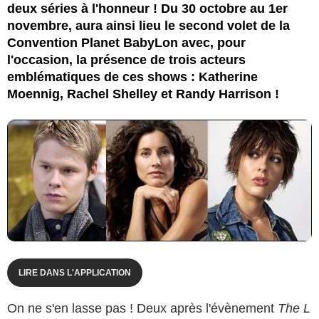
deux séries à l'honneur ! Du 30 octobre au 1er
novembre, aura ainsi lieu le second volet de la
Convention Planet BabyLon avec, pour
l'occasion, la présence de trois acteurs
emblématiques de ces shows : Katherine
Moennig, Rachel Shelley et Randy Harrison !
LIRE DANS L'APPLICATION
On ne s'en lasse pas ! Deux après l'évènement
The L