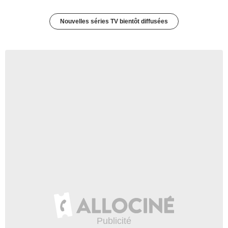
Nouvelles séries TV bientôt diffusées