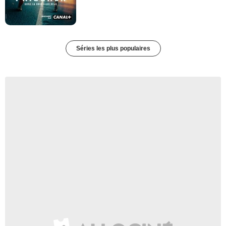
Séries les plus populaires