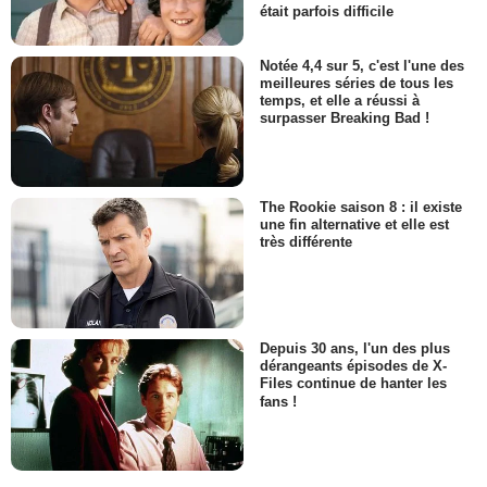
était parfois difficile
Notée 4,4 sur 5, c'est l'une des
meilleures séries de tous les
temps, et elle a réussi à
surpasser Breaking Bad !
The Rookie saison 8 : il existe
une fin alternative et elle est
très différente
Depuis 30 ans, l'un des plus
dérangeants épisodes de X-
Files continue de hanter les
fans !