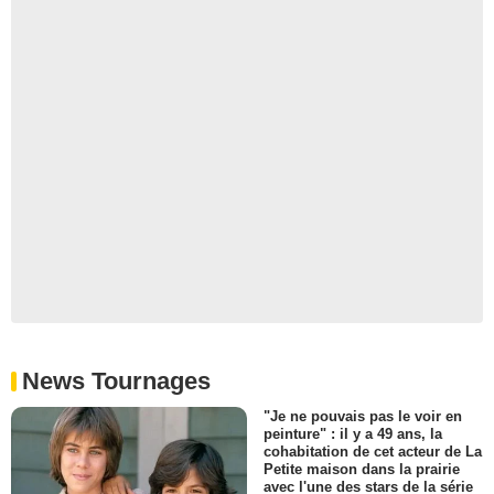
News Tournages
"Je ne pouvais pas le voir en
peinture" : il y a 49 ans, la
cohabitation de cet acteur de La
Petite maison dans la prairie
avec l'une des stars de la série