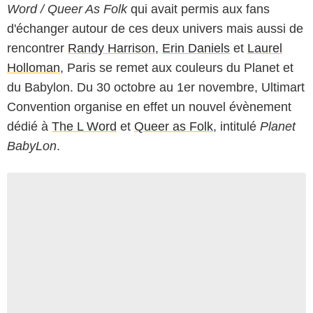
Word / Queer As Folk
qui avait permis aux fans
d'échanger autour de ces deux univers mais aussi de
rencontrer
Randy Harrison
,
Erin Daniels
et
Laurel
Holloman
, Paris se remet aux couleurs du Planet et
du Babylon. Du 30 octobre au 1er novembre, Ultimart
Convention organise en effet un nouvel évènement
dédié à
The L Word
et
Queer as Folk
, intitulé
Planet
BabyLon
.