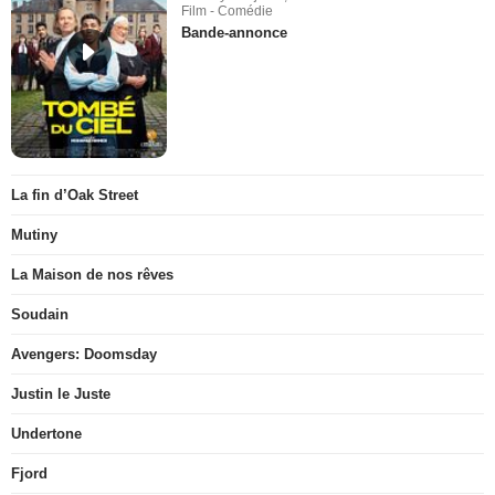
Film - Comédie
Bande-annonce
La fin d’Oak Street
Mutiny
La Maison de nos rêves
Soudain
Avengers: Doomsday
Justin le Juste
Undertone
Fjord