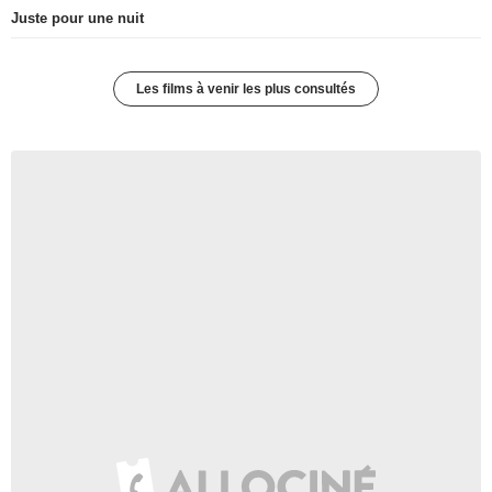
Juste pour une nuit
Les films à venir les plus consultés