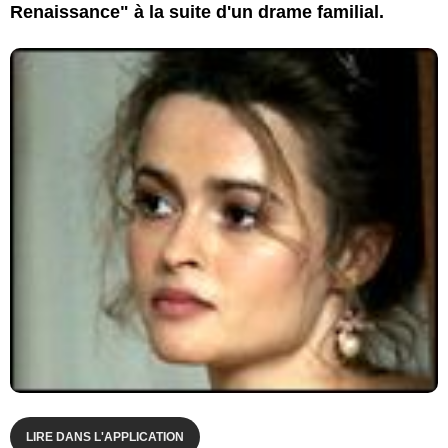
Renaissance" à la suite d'un drame familial.
LIRE DANS L'APPLICATION