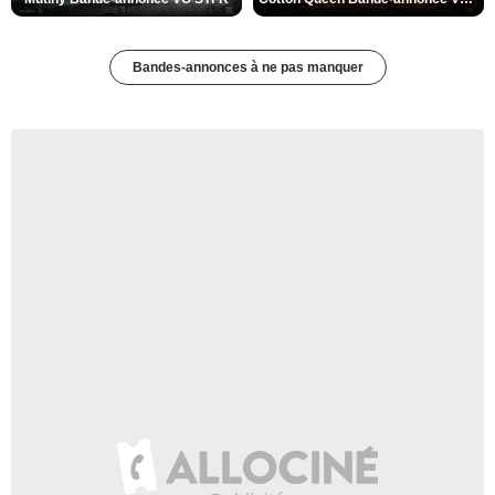
Bandes-annonces à ne pas manquer