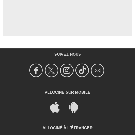
SUIVEZ-NOUS
ALLOCINÉ SUR MOBILE
ALLOCINÉ À L'ÉTRANGER