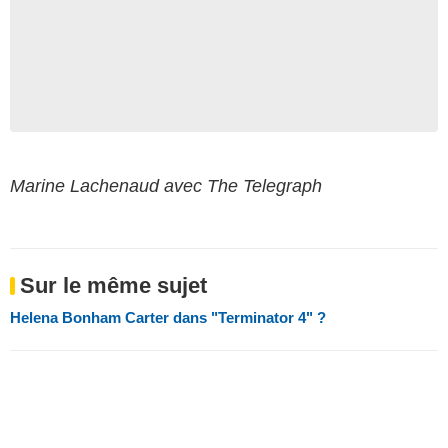
Marine Lachenaud avec The Telegraph
Sur le même sujet
Helena Bonham Carter dans "Terminator 4" ?