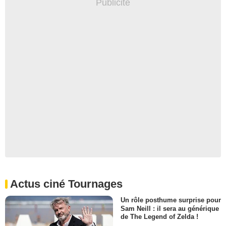
Actus ciné Tournages
Un rôle posthume surprise pour
Sam Neill : il sera au générique
de The Legend of Zelda !