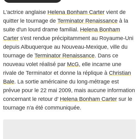
L'actrice anglaise
Helena Bonham Carter
vient de
quitter le tournage de
Terminator Renaissance
à la
suite d'un lourd drame familial.
Helena Bonham
Carter
s'est rendue précipitamment au Royaume-Uni
depuis Albuquerque au Nouveau-Mexique, ville du
tournage de
Terminator Renaissance
. Dans ce
nouveau volet réalisé par
McG
, elle incarne une
rivale de Terminator et donne la réplique à
Christian
Bale
. La sortie américaine du long-métrage est
prévue pour le 22 mai 2009, mais aucune information
concernant le retour d'
Helena Bonham Carter
sur le
tournage n'a été communiquée.