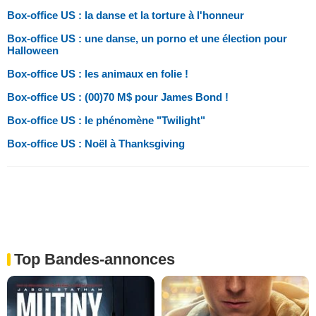
Box-office US : la danse et la torture à l'honneur
Box-office US : une danse, un porno et une élection pour
Halloween
Box-office US : les animaux en folie !
Box-office US : (00)70 M$ pour James Bond !
Box-office US : le phénomène "Twilight"
Box-office US : Noël à Thanksgiving
Top Bandes-annonces