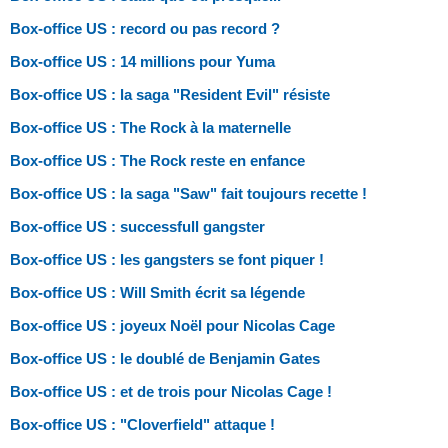
Box-office US : record ou pas record ?
Box-office US : 14 millions pour Yuma
Box-office US : la saga "Resident Evil" résiste
Box-office US : The Rock à la maternelle
Box-office US : The Rock reste en enfance
Box-office US : la saga "Saw" fait toujours recette !
Box-office US : successfull gangster
Box-office US : les gangsters se font piquer !
Box-office US : Will Smith écrit sa légende
Box-office US : joyeux Noël pour Nicolas Cage
Box-office US : le doublé de Benjamin Gates
Box-office US : et de trois pour Nicolas Cage !
Box-office US : "Cloverfield" attaque !