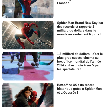
France !
Spider-Man Brand New Day bat
des records et rapporte 1
milliard de dollars dans le
monde en seulement 6 jours !
1,6 milliard de dollars : c'est le
plus gros succès cinéma au
box-office mondial de l'année
2024 et il est noté 4 sur 5 par
les spectateurs !
Box-office US : un record
historique grâce à Spider-Man
et L'Odyssée !