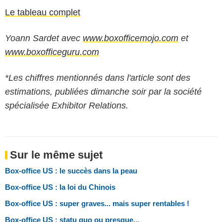
Le tableau complet
Yoann Sardet avec
www.boxofficemojo.com
et
www.boxofficeguru.com
*Les chiffres mentionnés dans l'article sont des
estimations, publiées dimanche soir par la société
spécialisée Exhibitor Relations.
Sur le même sujet
Box-office US : le succès dans la peau
Box-office US : la loi du Chinois
Box-office US : super graves... mais super rentables !
Box-office US : statu quo ou presque...