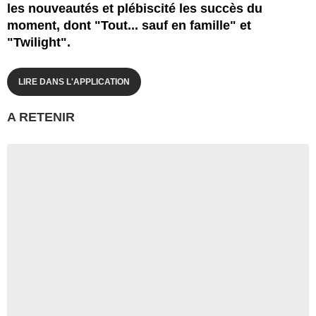
les nouveautés et plébiscité les succès du
moment, dont "Tout... sauf en famille" et
"Twilight".
LIRE DANS L'APPLICATION
A RETENIR