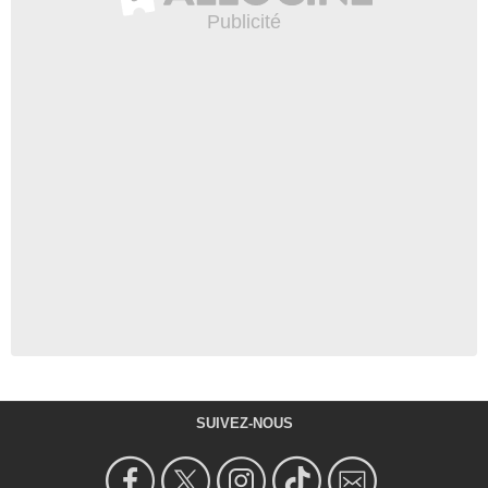
SUIVEZ-NOUS