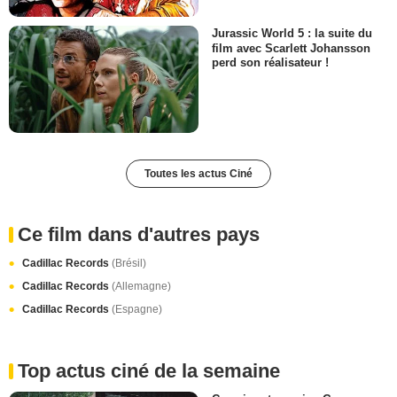
Jurassic World 5 : la suite du
film avec Scarlett Johansson
perd son réalisateur !
Toutes les actus Ciné
Ce film dans d'autres pays
Cadillac Records
(Brésil)
Cadillac Records
(Allemagne)
Cadillac Records
(Espagne)
Top actus ciné de la semaine