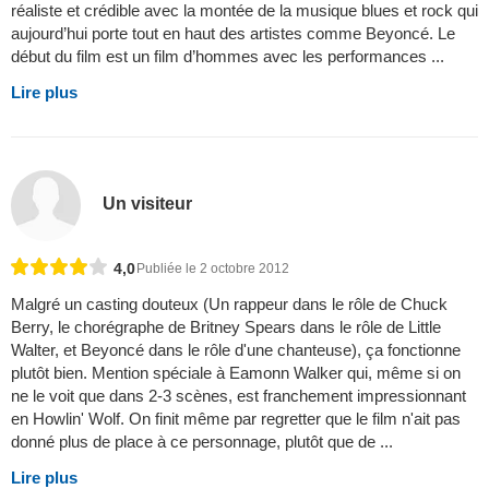
réaliste et crédible avec la montée de la musique blues et rock qui
aujourd’hui porte tout en haut des artistes comme Beyoncé. Le
début du film est un film d’hommes avec les performances ...
Lire plus
Un visiteur
4,0
Publiée le 2 octobre 2012
Malgré un casting douteux (Un rappeur dans le rôle de Chuck
Berry, le chorégraphe de Britney Spears dans le rôle de Little
Walter, et Beyoncé dans le rôle d'une chanteuse), ça fonctionne
plutôt bien. Mention spéciale à Eamonn Walker qui, même si on
ne le voit que dans 2-3 scènes, est franchement impressionnant
en Howlin' Wolf. On finit même par regretter que le film n'ait pas
donné plus de place à ce personnage, plutôt que de ...
Lire plus