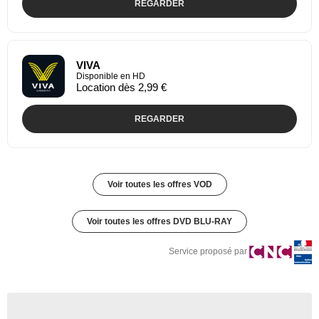
REGARDER
VIVA
Disponible en HD
Location dès 2,99 €
REGARDER
Voir toutes les offres VOD
Voir toutes les offres DVD BLU-RAY
Service proposé par