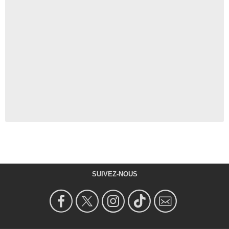
SUIVEZ-NOUS