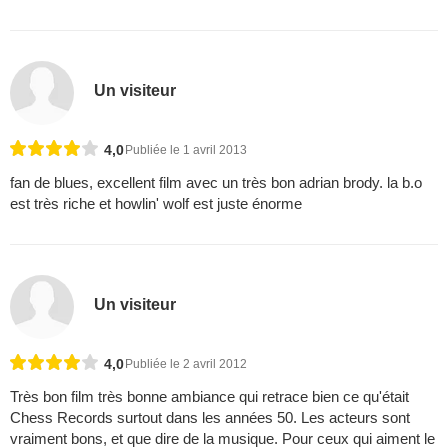
Un visiteur
4,0
Publiée le 1 avril 2013
fan de blues, excellent film avec un très bon adrian brody. la b.o
est très riche et howlin' wolf est juste énorme
Un visiteur
4,0
Publiée le 2 avril 2012
Très bon film très bonne ambiance qui retrace bien ce qu'était
Chess Records surtout dans les années 50. Les acteurs sont
vraiment bons, et que dire de la musique. Pour ceux qui aiment le