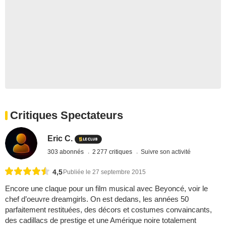
Critiques Spectateurs
Eric C.
303 abonnés
2 277 critiques
Suivre son activité
4,5
Publiée le 27 septembre 2015
Encore une claque pour un film musical avec Beyoncé, voir le
chef d’oeuvre dreamgirls. On est dedans, les années 50
parfaitement restituées, des décors et costumes convaincants,
des cadillacs de prestige et une Amérique noire totalement