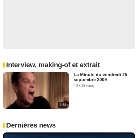
Interview, making-of et extrait
La Minute du vendredi 25
septembre 2009
40 350 vues
4:58
Dernières news