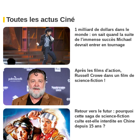
Toutes les actus Ciné
1 milliard de dollars dans le
monde : on sait quand la suite
de l'immense succès Michael
devrait entrer en tournage
Après les films d'action,
Russell Crowe dans un film de
science-fiction !
Retour vers le futur : pourquoi
cette saga de science-fiction
culte est-elle interdite en Chine
depuis 15 ans ?