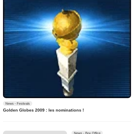
News - Festivals
Golden Globes 2009 : les nominations !
News - Box Office