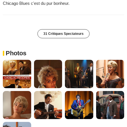
Chicago Blues c'est du pur bonheur.
31 Critiques Spectateurs
Photos