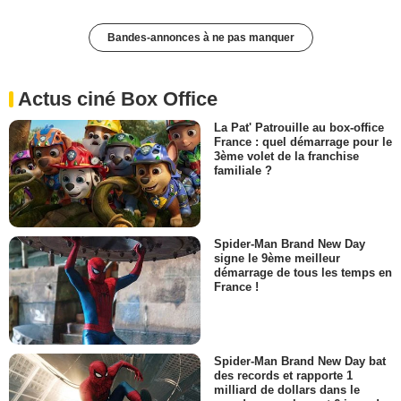
Bandes-annonces à ne pas manquer
Actus ciné Box Office
La Pat' Patrouille au box-office
France : quel démarrage pour le
3ème volet de la franchise
familiale ?
Spider-Man Brand New Day
signe le 9ème meilleur
démarrage de tous les temps en
France !
Spider-Man Brand New Day bat
des records et rapporte 1
milliard de dollars dans le