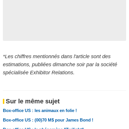
*Les chiffres mentionnés dans l'article sont des
estimations, publiées dimanche soir par la société
spécialisée Exhibitor Relations.
Sur le même sujet
Box-office US : les animaux en folie !
Box-office US : (00)70 M$ pour James Bond !