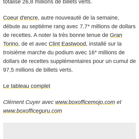
totalisé 26,8 millions de billets verts.
Coeur d'encre
, autre nouveauté de la semaine,
débute au septième rang avec 7,7* millions de dollars
de recettes. A noter la très bonne tenue de
Gran
Torino
, de et avec
Clint Eastwood
, installé sur la
troisième marche du podium avec 16* millions de
dollars de recettes supplémentaires pour un cumul de
97,5 millions de billets verts.
Le tableau complet
Clément Cuyer avec
www.boxofficemojo.com
et
www.boxofficeguru.com