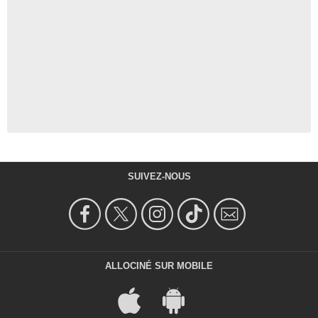
SUIVEZ-NOUS
ALLOCINÉ SUR MOBILE