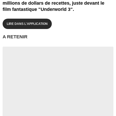
millions de dollars de recettes, juste devant le
film fantastique "Underworld 3".
LIRE DANS L'APPLICATION
A RETENIR