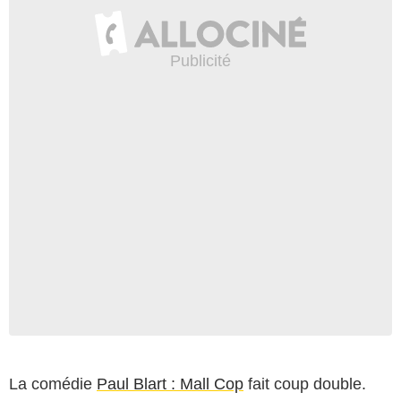
La comédie
Paul Blart : Mall Cop
fait coup double.