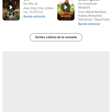
De Shu Qi
De Suzannah
Mirghani
Avec Roy Chiu, Esther
Liu, Yu-Fei Lai
Avec Mihad Murtada,
Rabha Mohamed
Bande-annonce
Mahmoud, Talaat Farid
Bande-annonce
Sorties cinéma de la semaine