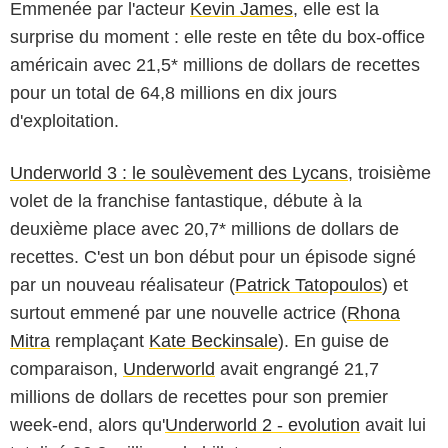
Emmenée par l'acteur
Kevin James
, elle est la
surprise du moment : elle reste en tête du box-office
américain avec 21,5* millions de dollars de recettes
pour un total de 64,8 millions en dix jours
d'exploitation.
Underworld 3 : le soulèvement des Lycans
, troisième
volet de la franchise fantastique, débute à la
deuxième place avec 20,7* millions de dollars de
recettes. C'est un bon début pour un épisode signé
par un nouveau réalisateur (
Patrick Tatopoulos
) et
surtout emmené par une nouvelle actrice (
Rhona
Mitra
remplaçant
Kate Beckinsale
). En guise de
comparaison,
Underworld
avait engrangé 21,7
millions de dollars de recettes pour son premier
week-end, alors qu'
Underworld 2 - evolution
avait lui