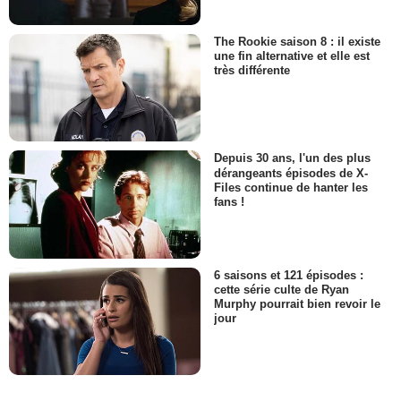
The Rookie saison 8 : il existe
une fin alternative et elle est
très différente
Depuis 30 ans, l'un des plus
dérangeants épisodes de X-
Files continue de hanter les
fans !
6 saisons et 121 épisodes :
cette série culte de Ryan
Murphy pourrait bien revoir le
jour