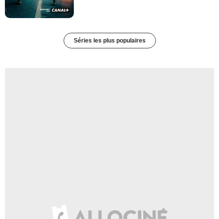
Séries les plus populaires