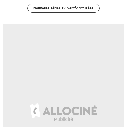
Nouvelles séries TV bientôt diffusées