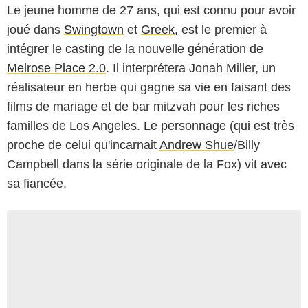
Le jeune homme de 27 ans, qui est connu pour avoir
joué dans
Swingtown
et
Greek
, est le premier à
intégrer le casting de la nouvelle génération de
Melrose Place 2.0
. Il interprétera Jonah Miller, un
réalisateur en herbe qui gagne sa vie en faisant des
films de mariage et de bar mitzvah pour les riches
familles de Los Angeles. Le personnage (qui est très
proche de celui qu'incarnait
Andrew Shue
/Billy
Campbell dans la série originale de la Fox) vit avec
sa fiancée.