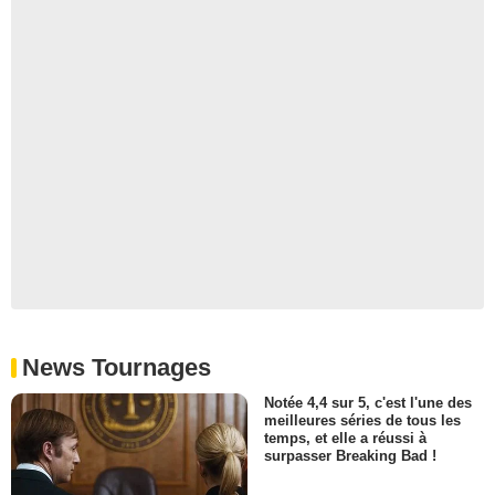
News Tournages
Notée 4,4 sur 5, c'est l'une des
meilleures séries de tous les
temps, et elle a réussi à
surpasser Breaking Bad !