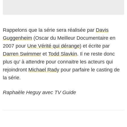
Rappelons que la série sera réalisée par
Davis
Guggenheim
(Oscar du Meilleur Documentaire en
2007 pour
Une Vérité qui dérange
) et écrite par
Darren Swimmer
et
Todd Slavkin
. Il ne reste donc
plus qu' à attendre pour connaitre les acteurs qui
rejoindront
Michael Rady
pour parfaire le casting de
la série.
Raphaële Heguy avec TV Guide