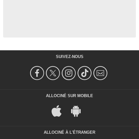
SUIVEZ-NOUS
ALLOCINÉ SUR MOBILE
ALLOCINÉ À L'ÉTRANGER