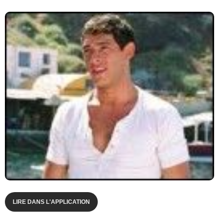
LIRE DANS L'APPLICATION