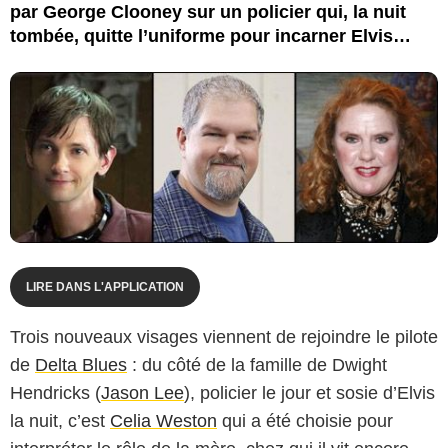
par George Clooney sur un policier qui, la nuit
tombée, quitte l’uniforme pour incarner Elvis…
LIRE DANS L'APPLICATION
Trois nouveaux visages viennent de rejoindre le pilote
de
Delta Blues
: du côté de la famille de Dwight
Hendricks (
Jason Lee
), policier le jour et sosie d’Elvis
la nuit, c’est
Celia Weston
qui a été choisie pour