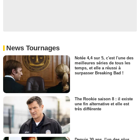
News Tournages
Notée 4,4 sur 5, c'est l'une des
meilleures séries de tous les
temps, et elle a réussi à
surpasser Breaking Bad !
The Rookie saison 8 : il existe
une fin alternative et elle est
très différente
Depuis 30 ans, l'un des plus