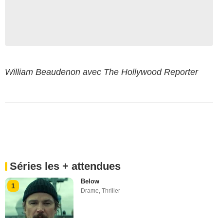
William Beaudenon avec The Hollywood Reporter
Séries les + attendues
Below
1
Drame
,
Thriller