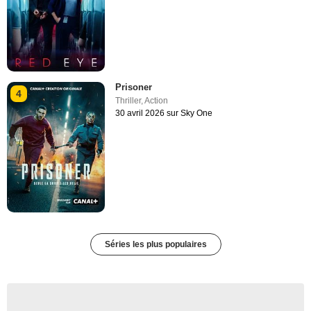
Prisoner
4
Thriller
,
Action
30 avril 2026 sur Sky One
Séries les plus populaires