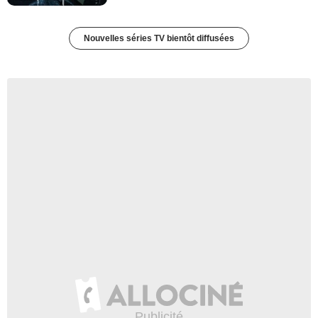
Nouvelles séries TV bientôt diffusées