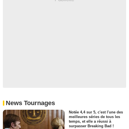
News Tournages
Notée 4,4 sur 5, c'est l'une des
meilleures séries de tous les
temps, et elle a réussi à
surpasser Breaking Bad !