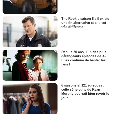
The Rookie saison 8 : il existe
une fin alternative et elle est
très différente
Depuis 30 ans, l'un des plus
dérangeants épisodes de X-
Files continue de hanter les
fans !
6 saisons et 121 épisodes :
cette série culte de Ryan
Murphy pourrait bien revoir le
jour