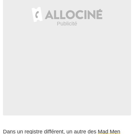
Dans un registre différent, un autre des
Mad Men