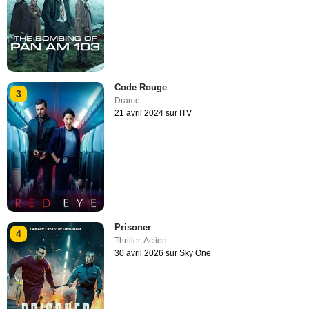
Code Rouge
3
Drame
21 avril 2024 sur ITV
Prisoner
4
Thriller
,
Action
30 avril 2026 sur Sky One