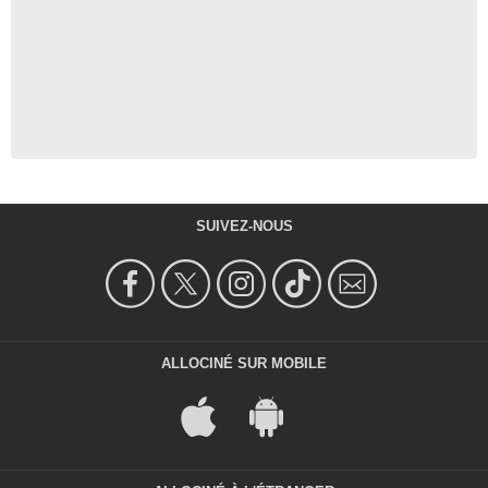
SUIVEZ-NOUS
ALLOCINÉ SUR MOBILE