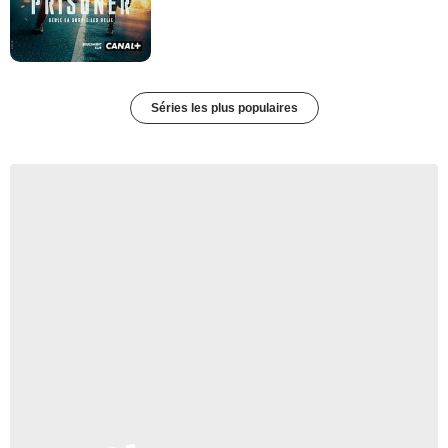
Séries les plus populaires