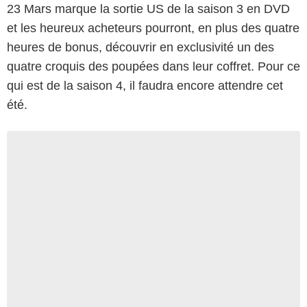
23 Mars marque la sortie US de la saison 3 en DVD
et les heureux acheteurs pourront, en plus des quatre
heures de bonus, découvrir en exclusivité un des
quatre croquis des poupées dans leur coffret. Pour ce
qui est de la saison 4, il faudra encore attendre cet
été.