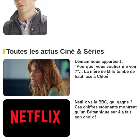
Toutes les actus Ciné & Séries
Demain nous appartient :
"Pourquoi vous vouliez me voir
?"... La mère de Milo tombe de
haut face à Chloé
Netflix vs la BBC, qui gagne ?
Ces chiffres étonnants montrent
qu'un Britannique sur 4 a fait
son choix !