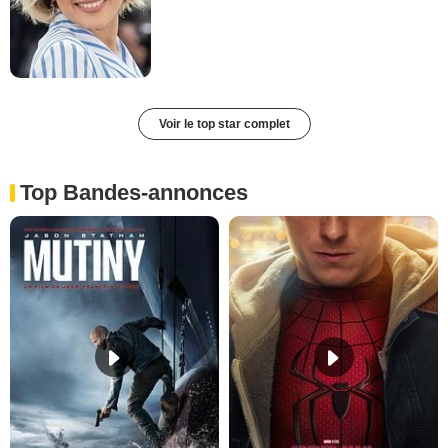
Voir le top star complet
Top Bandes-annonces