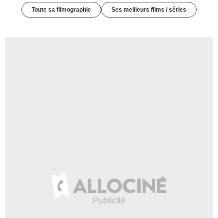
Toute sa filmographie
Ses meilleurs films / séries