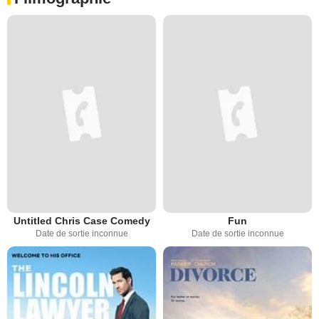
Untitled Chris Case Comedy
Fun
Date de sortie inconnue
Date de sortie inconnue