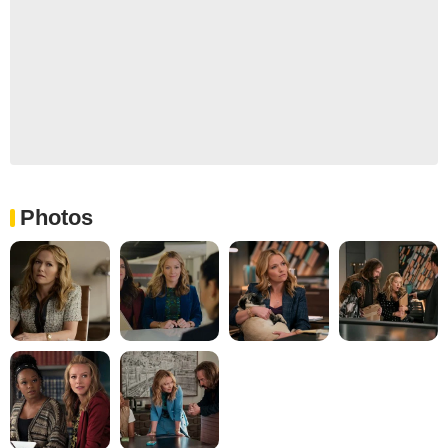
Photos