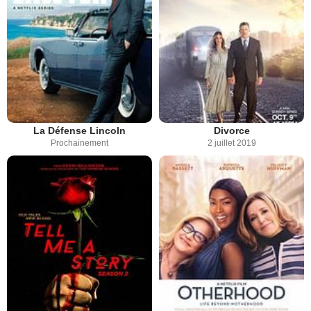
La Défense Lincoln
Divorce
Prochainement
2 juillet 2019