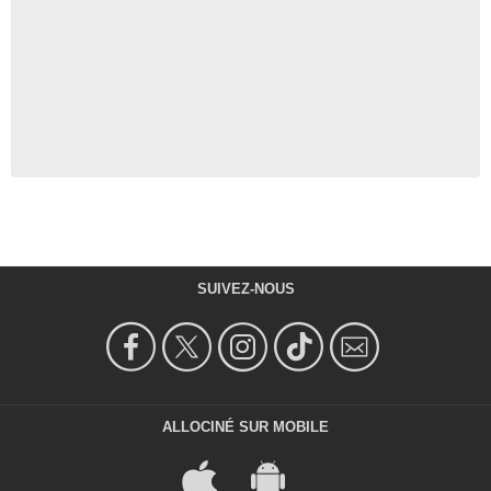
SUIVEZ-NOUS
ALLOCINÉ SUR MOBILE