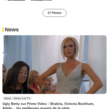
57 Photos
News
News - Séries à la TV
Ugly Betty sur Prime Video : Shakira, Victoria Beckham,
Adele… les meilleures guests de la série