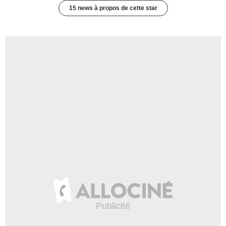
15 news à propos de cette star