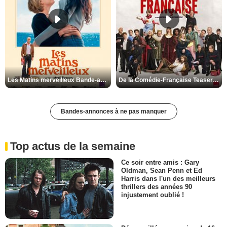
Les Matins merveilleux Bande-annonce VF
De la Comédie-Française Teaser VF
Bandes-annonces à ne pas manquer
Top actus de la semaine
Ce soir entre amis : Gary
Oldman, Sean Penn et Ed
Harris dans l'un des meilleurs
thrillers des années 90
injustement oublié !