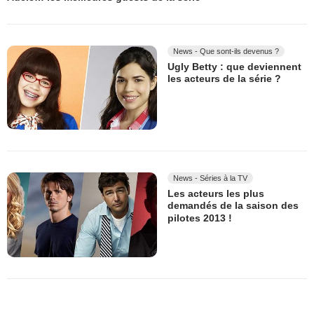
News - Que sont-ils devenus ?
Ugly Betty : que deviennent
les acteurs de la série ?
News - Séries à la TV
Les acteurs les plus
demandés de la saison des
pilotes 2013 !