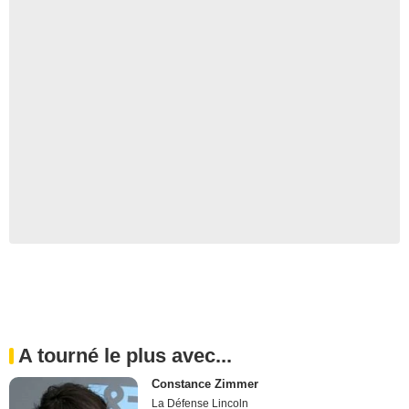
A tourné le plus avec...
Constance Zimmer
La Défense Lincoln