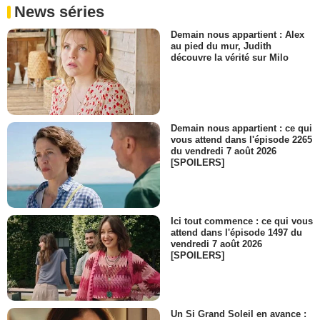
News séries
Demain nous appartient : Alex
au pied du mur, Judith
découvre la vérité sur Milo
Demain nous appartient : ce qui
vous attend dans l'épisode 2265
du vendredi 7 août 2026
[SPOILERS]
Ici tout commence : ce qui vous
attend dans l'épisode 1497 du
vendredi 7 août 2026
[SPOILERS]
Un Si Grand Soleil en avance :