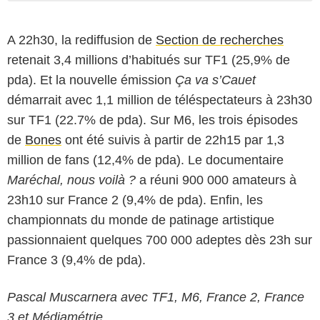
A 22h30, la rediffusion de
Section de recherches
retenait 3,4 millions d’habitués sur TF1 (25,9% de
pda). Et la nouvelle émission
Ça va s’Cauet
démarrait avec 1,1 million de téléspectateurs à 23h30
sur TF1 (22.7% de pda). Sur M6, les trois épisodes
de
Bones
ont été suivis à partir de 22h15 par 1,3
million de fans (12,4% de pda). Le documentaire
Maréchal, nous voilà ?
a réuni 900 000 amateurs à
23h10 sur France 2 (9,4% de pda). Enfin, les
championnats du monde de patinage artistique
passionnaient quelques 700 000 adeptes dès 23h sur
France 3 (9,4% de pda).
Pascal Muscarnera avec TF1, M6, France 2, France
3 et Médiamétrie