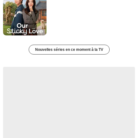
Nouvelles séries en ce moment à la TV