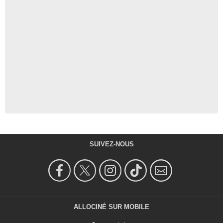
SUIVEZ-NOUS
ALLOCINÉ SUR MOBILE