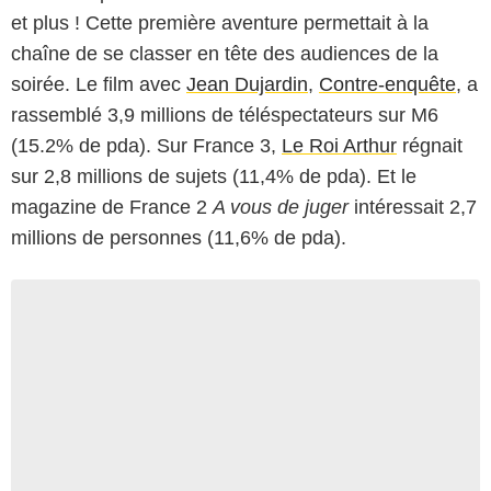
et plus ! Cette première aventure permettait à la
chaîne de se classer en tête des audiences de la
soirée. Le film avec
Jean Dujardin
,
Contre-enquête
, a
rassemblé 3,9 millions de téléspectateurs sur M6
(15.2% de pda). Sur France 3,
Le Roi Arthur
régnait
sur 2,8 millions de sujets (11,4% de pda). Et le
magazine de France 2
A vous de juger
intéressait 2,7
millions de personnes (11,6% de pda).