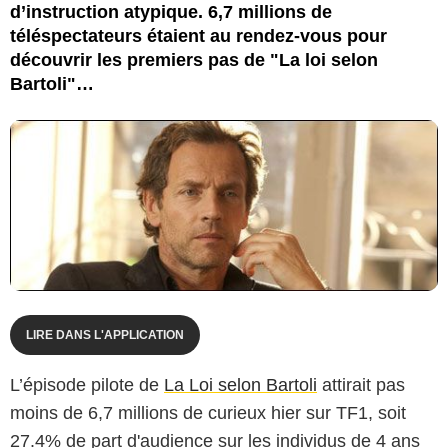
d’instruction atypique. 6,7 millions de
téléspectateurs étaient au rendez-vous pour
découvrir les premiers pas de "La loi selon
Bartoli"…
LIRE DANS L'APPLICATION
L’épisode pilote de
La Loi selon Bartoli
attirait pas
moins de 6,7 millions de curieux hier sur TF1, soit
27.4% de part d'audience sur les individus de 4 ans