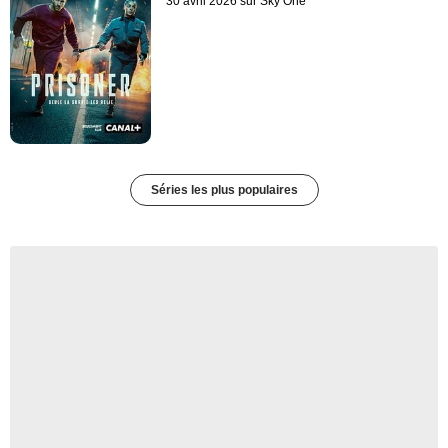
30 avril 2026 sur Sky One
Séries les plus populaires