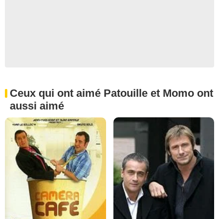
Ceux qui ont aimé Patouille et Momo ont
aussi aimé