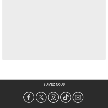
SUIVEZ-NOUS