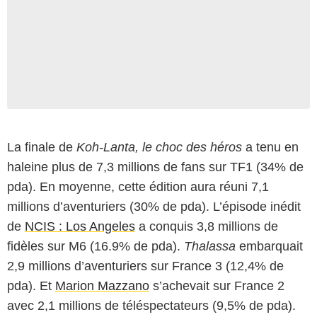
La finale de
Koh-Lanta, le choc des héros
a tenu en
haleine plus de 7,3 millions de fans sur TF1 (34% de
pda). En moyenne, cette édition aura réuni 7,1
millions d’aventuriers (30% de pda). L’épisode inédit
de
NCIS : Los Angeles
a conquis 3,8 millions de
fidèles sur M6 (16.9% de pda).
Thalassa
embarquait
2,9 millions d’aventuriers sur France 3 (12,4% de
pda). Et
Marion Mazzano
s’achevait sur France 2
avec 2,1 millions de téléspectateurs (9,5% de pda).