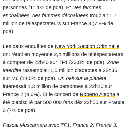
personnes (11,1% de pda). Et
Des femmes
enchaînées, des femmes déchaînées
troublait 1,7
million de téléspectateurs sur France 3 (7,8% de
pda).
Les deux enquêtes de
New York Section Criminelle
ont réuni en moyenne 2,4 millions de téléspectateurs
à compter de 22h40 sur TF1 (23,8% de pda).
Zone
interdite
rassemblait 1,5 million d’adeptes à 22h35
sur M6 (14,5% de pda).
Un oeil sur la planète
intéressait 1,3 million de personnes à 22h10 sur
France 2 (9,6%). Et le concert de
Roberto Alagna
a
été plébiscité par 500 000 fans dès 22h55 sur France
3 (7% de pda).
Pascal Muscarnera avec TF1, France 2, France 3,