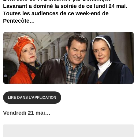
Lavanant a dominé la soirée de ce lundi 24 mai.
Toutes les audiences de ce week-end de
Pentecôte…
LIRE DANS L'APPLICATION
Vendredi 21 mai…