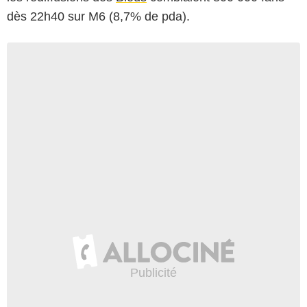
dès 22h40 sur M6 (8,7% de pda).