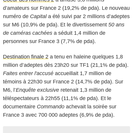
d’amateurs sur France 2 (19,2% de pda). Le nouveau
numéro de
Capital
a été suivi par 2 millions d’adeptes
sur M6 (10,9% de pda). Et le divertissement
50 ans
de caméras cachées
a séduit 1,4 million de
personnes sur France 3 (7,7% de pda).
Destination finale 2
a tenu en haleine quelques 1,8
million d’adeptes dès 23h20 sur TF1 (21,1% de pda).
Faites entrer l'accusé
accueillait 1,7 million de
témoins à 22h30 sur France 2 (14,7% de pda). Sur
M6, l’
Enquête exclusive
retenait 1,3 million de
téléspectateurs à 22h55 (11,1% de pda). Et le
documentaire
Commando
achevait la soirée sur
France 3 avec 700 000 adeptes (6,9% de pda).