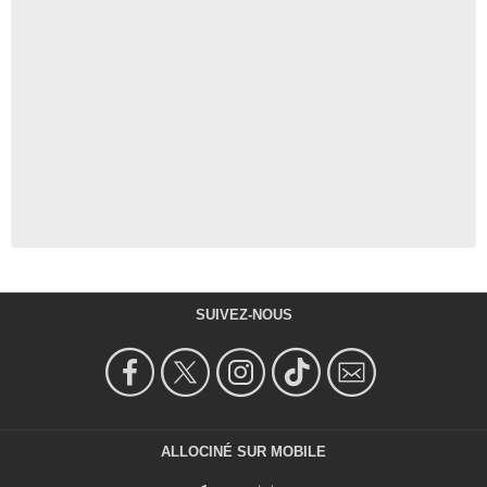
SUIVEZ-NOUS
ALLOCINÉ SUR MOBILE