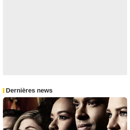
Dernières news