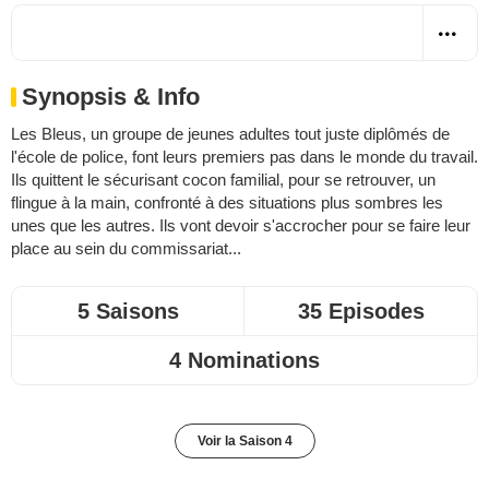
Synopsis & Info
Les Bleus, un groupe de jeunes adultes tout juste diplômés de
l'école de police, font leurs premiers pas dans le monde du travail.
Ils quittent le sécurisant cocon familial, pour se retrouver, un
flingue à la main, confronté à des situations plus sombres les
unes que les autres. Ils vont devoir s'accrocher pour se faire leur
place au sein du commissariat...
5 Saisons
35 Episodes
4 Nominations
Voir la Saison 4