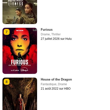
Furious
7
Drame
,
Thriller
27 juillet 2026 sur Hulu
House of the Dragon
8
Fantastique
,
Drame
21 août 2022 sur HBO