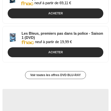
neuf à partir de 69,11 €
ACHETER
Les Bleus, premiers pas dans la police - Saison
1 (DVD)
neuf à partir de 19,99 €
ACHETER
Voir toutes les offres DVD BLU-RAY