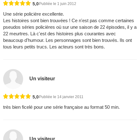
5,0
Publiée le 1 juin 2012
Une série policière excellente.
Les histoires sont bien trouvées ! Ce n'est pas comme certaines
pseudos séries policières où sur une saison de 22 épisodes, il y a
22 meurtres. Là c'est des histoires plus courantes avec
beaucoup d'humour. Les personnages sont bien trouvés. Ils ont
tous leurs petits trucs. Les acteurs sont très bons.
Un visiteur
5,0
Publiée le 14 janvier 2011
très bien ficelé pour une série française au format 50 min.
Un visiteur