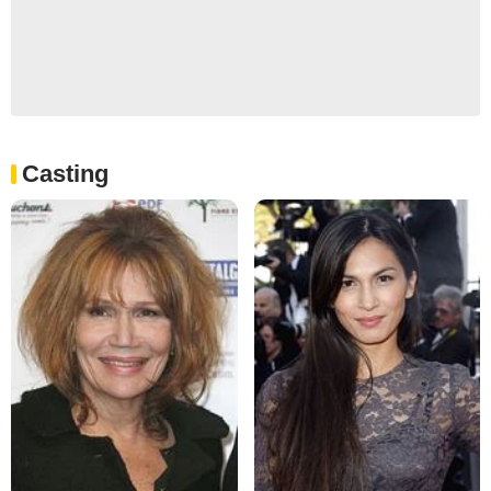
Casting