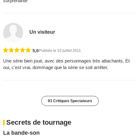
surprenante
Un visiteur
5,0
Publiée le 10 juillet 2011
Une série bien joué, avec des personnages très attachants. Et
oui, c'est vrai, dommage que la série se soit arrêter.
93 Critiques Spectateurs
Secrets de tournage
La bande-son