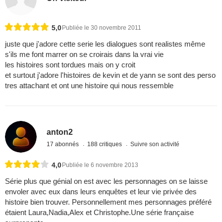
5,0
Publiée le 30 novembre 2011
juste que j'adore cette serie les dialogues sont realistes même
s'ils me font marrer on se croirais dans la vrai vie
les histoires sont tordues mais on y croit
et surtout j'adore l'histoires de kevin et de yann se sont des perso
tres attachant et ont une histoire qui nous ressemble
anton2
17 abonnés
188 critiques
Suivre son activité
4,0
Publiée le 6 novembre 2013
Série plus que génial on est avec les personnages on se laisse
envoler avec eux dans leurs enquêtes et leur vie privée des
histoire bien trouver. Personnellement mes personnages préféré
étaient Laura,Nadia,Alex et Christophe.Une série française