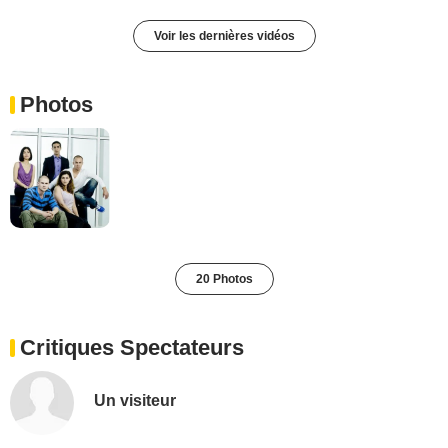
Voir les dernières vidéos
Photos
20 Photos
Critiques Spectateurs
Un visiteur