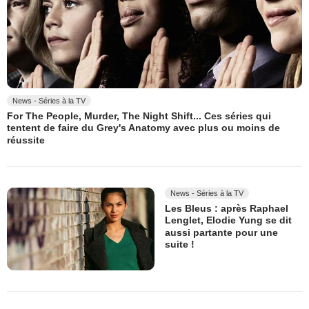
News - Séries à la TV
For The People, Murder, The Night Shift... Ces séries qui
tentent de faire du Grey's Anatomy avec plus ou moins de
réussite
News - Séries à la TV
Les Bleus : après Raphael
Lenglet, Elodie Yung se dit
aussi partante pour une
suite !