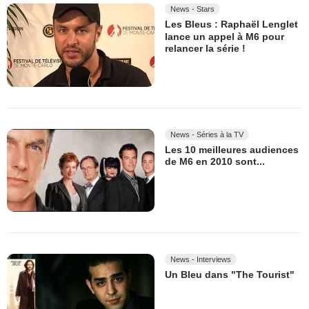
News - Stars
Les Bleus : Raphaël Lenglet
lance un appel à M6 pour
relancer la série !
News - Séries à la TV
Les 10 meilleures audiences
de M6 en 2010 sont...
News - Interviews
Un Bleu dans "The Tourist"