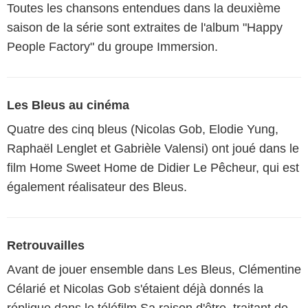
Toutes les chansons entendues dans la deuxième
saison de la série sont extraites de l'album "Happy
People Factory" du groupe Immersion.
Les Bleus au cinéma
Quatre des cinq bleus (Nicolas Gob, Elodie Yung,
Raphaël Lenglet et Gabrièle Valensi) ont joué dans le
film Home Sweet Home de Didier Le Pêcheur, qui est
également réalisateur des Bleus.
Retrouvailles
Avant de jouer ensemble dans Les Bleus, Clémentine
Célarié et Nicolas Gob s'étaient déjà donnés la