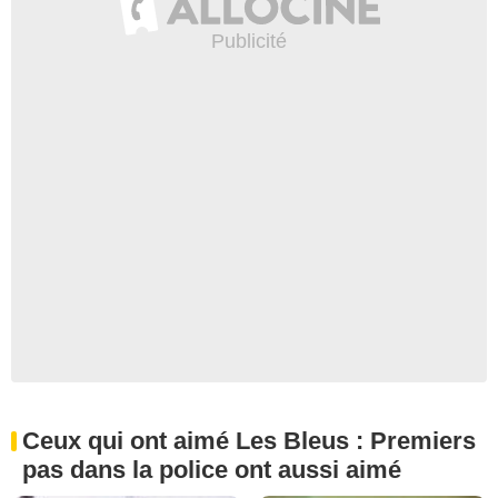
Ceux qui ont aimé Les Bleus : Premiers
pas dans la police ont aussi aimé