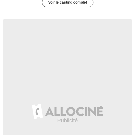
Voir le casting complet