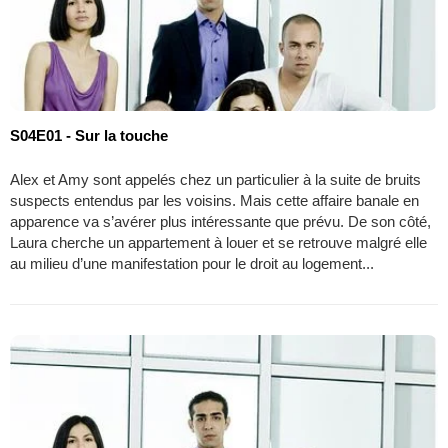
S04E01 - Sur la touche
Alex et Amy sont appelés chez un particulier à la suite de bruits
suspects entendus par les voisins. Mais cette affaire banale en
apparence va s’avérer plus intéressante que prévu. De son côté,
Laura cherche un appartement à louer et se retrouve malgré elle
au milieu d’une manifestation pour le droit au logement...