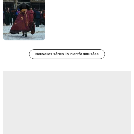
Nouvelles séries TV bientôt diffusées