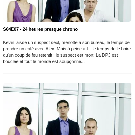
S04E07 - 24 heures presque chrono
Kevin laisse un suspect seul, menotté à son bureau, le temps de
prendre un café avec Alex. Mais à peine a-t-il le temps de le boire
qu'un coup de feu retentit : le suspect est mort. La DPJ est
bouclée et tout le monde est soupçonné...