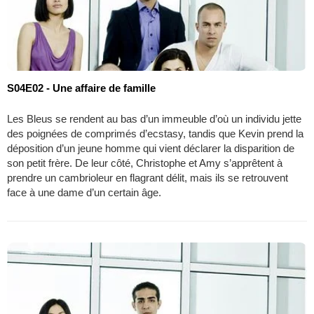
S04E02 - Une affaire de famille
Les Bleus se rendent au bas d’un immeuble d’où un individu jette
des poignées de comprimés d’ecstasy, tandis que Kevin prend la
déposition d’un jeune homme qui vient déclarer la disparition de
son petit frère. De leur côté, Christophe et Amy s’apprêtent à
prendre un cambrioleur en flagrant délit, mais ils se retrouvent
face à une dame d’un certain âge.