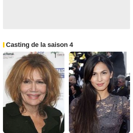
Casting de la saison 4