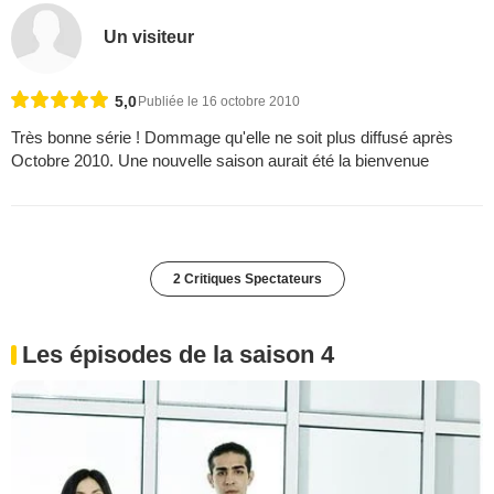
Un visiteur
5,0
Publiée le 16 octobre 2010
Très bonne série ! Dommage qu'elle ne soit plus diffusé après
Octobre 2010. Une nouvelle saison aurait été la bienvenue
2 Critiques Spectateurs
Les épisodes de la saison 4