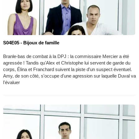
S04E05 - Bijoux de famille
Branle-bas de combat à la DPJ : la commissaire Mercier a été
agressée ! Tandis qu'Alex et Christophe lui servent de garde du
corps, Élina et Franchard suivent la piste d'un suspect éventuel.
Amy, de son côté, s'occupe d'une agression sur laquelle Duval va
l'évaluer