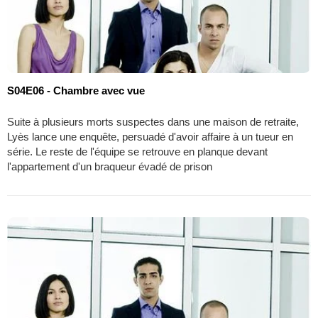
S04E06 - Chambre avec vue
Suite à plusieurs morts suspectes dans une maison de retraite,
Lyès lance une enquête, persuadé d'avoir affaire à un tueur en
série. Le reste de l'équipe se retrouve en planque devant
l'appartement d'un braqueur évadé de prison