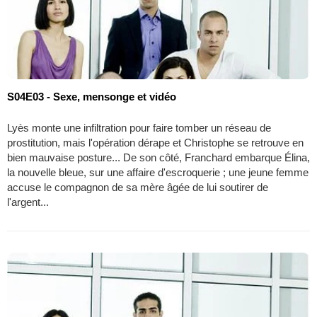
S04E03 - Sexe, mensonge et vidéo
Lyès monte une infiltration pour faire tomber un réseau de
prostitution, mais l'opération dérape et Christophe se retrouve en
bien mauvaise posture... De son côté, Franchard embarque Élina,
la nouvelle bleue, sur une affaire d'escroquerie ; une jeune femme
accuse le compagnon de sa mère âgée de lui soutirer de
l'argent...