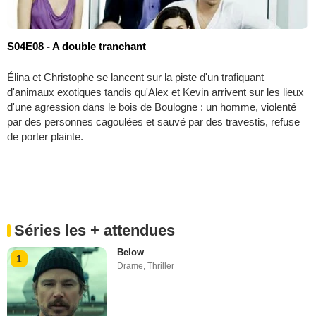
S04E08 - A double tranchant
Élina et Christophe se lancent sur la piste d'un trafiquant
d'animaux exotiques tandis qu'Alex et Kevin arrivent sur les lieux
d'une agression dans le bois de Boulogne : un homme, violenté
par des personnes cagoulées et sauvé par des travestis, refuse
de porter plainte.
Séries les + attendues
Below
1
Drame
,
Thriller