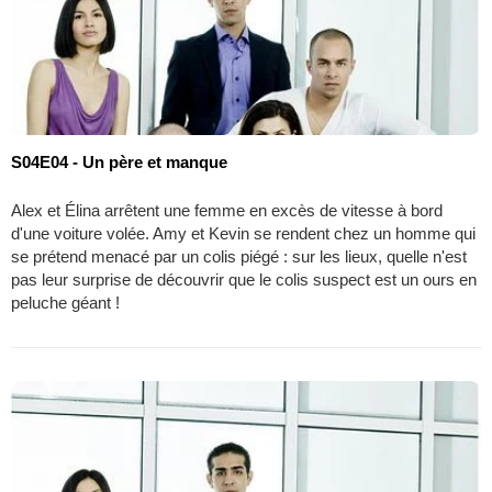
S04E04 - Un père et manque
Alex et Élina arrêtent une femme en excès de vitesse à bord
d'une voiture volée. Amy et Kevin se rendent chez un homme qui
se prétend menacé par un colis piégé : sur les lieux, quelle n'est
pas leur surprise de découvrir que le colis suspect est un ours en
peluche géant !