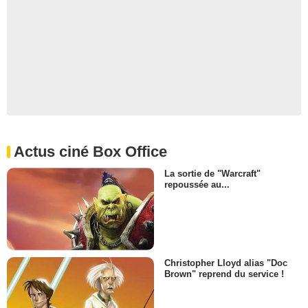
Actus ciné Box Office
La sortie de "Warcraft"
repoussée au...
Christopher Lloyd alias "Doc
Brown" reprend du service !