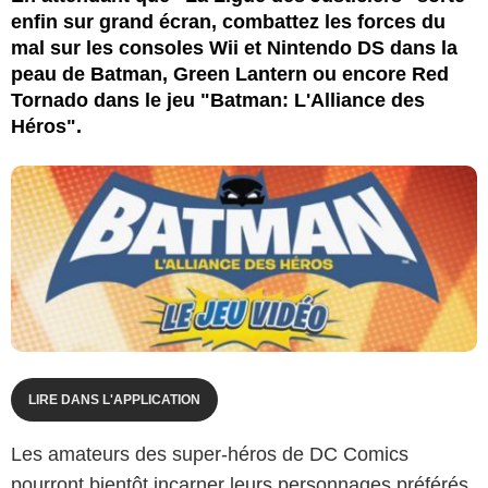
enfin sur grand écran, combattez les forces du
mal sur les consoles Wii et Nintendo DS dans la
peau de Batman, Green Lantern ou encore Red
Tornado dans le jeu "Batman: L'Alliance des
Héros".
LIRE DANS L'APPLICATION
Les amateurs des super-héros de DC Comics
pourront bientôt incarner leurs personnages préférés