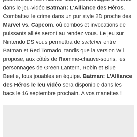
dans le jeu-vidéo
Batman: L'Alliance des Héros
.
Combattez le crime dans un pur style 2D proche des
Marvel vs. Capcom
, où combos et invocations de
puissants alliés seront au rendez-vous. Le jeu sur
Nintendo DS vous permettra de
switcher
entre
Batman et Red Tornado, tandis que la version Wii
propose, aux côtés de l'homme-chauve-souris, les
personnages de Green Lantern, Robin et Blue
Beetle, tous jouables en équipe.
Batman: L'Alliance
des Héros le leu vidéo
sera disponible dans les
bacs le 16 septembre prochain. A vos manettes !