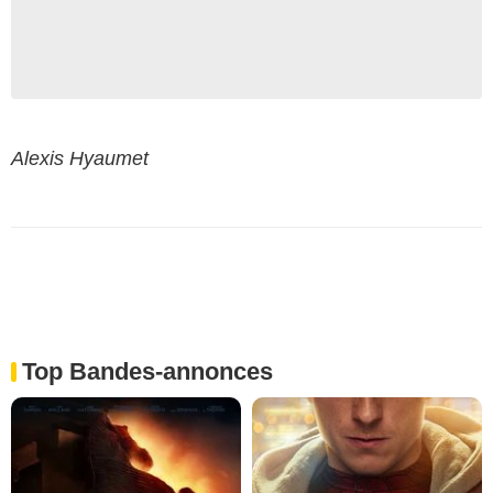
Alexis Hyaumet
Top Bandes-annonces