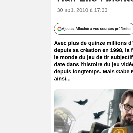
30 août 2010 à 17:33
Ajoutez Allociné à vos sources préférées
Avec plus de quinze millions d
depuis sa création en 1998, la 
le monde du jeu de tir subjecti
date dans l'histoire du jeu vid
depuis longtemps. Mais Gabe Ne
ainsi...