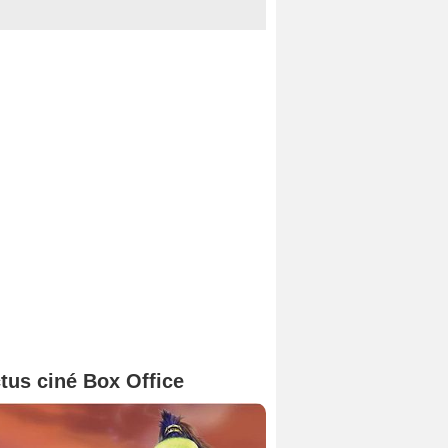
tus ciné Box Office