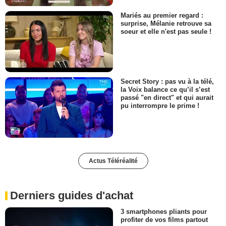
Mariés au premier regard :
surprise, Mélanie retrouve sa
soeur et elle n'est pas seule !
Secret Story : pas vu à la télé,
la Voix balance ce qu’il s’est
passé "en direct" et qui aurait
pu interrompre le prime !
Actus Téléréalité
Derniers guides d'achat
3 smartphones pliants pour
profiter de vos films partout