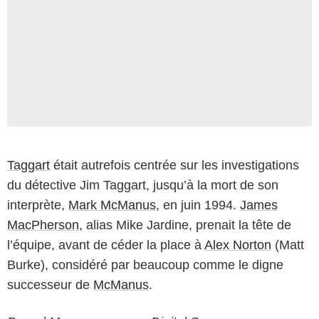
Taggart
était autrefois centrée sur les investigations
du détective Jim Taggart, jusqu’à la mort de son
interprète,
Mark McManus
, en juin 1994.
James
MacPherson
, alias Mike Jardine, prenait la tête de
l’équipe, avant de céder la place à
Alex Norton
(Matt
Burke), considéré par beaucoup comme le digne
successeur de
McManus
.