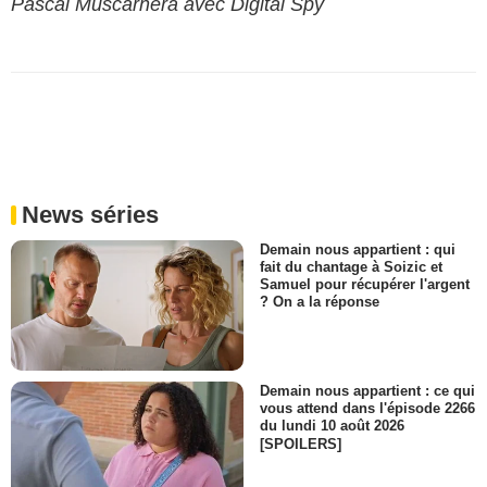
Pascal Muscarnera avec Digital Spy
News séries
Demain nous appartient : qui
fait du chantage à Soizic et
Samuel pour récupérer l'argent
? On a la réponse
Demain nous appartient : ce qui
vous attend dans l'épisode 2266
du lundi 10 août 2026
[SPOILERS]