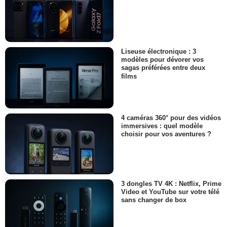
Liseuse électronique : 3
modèles pour dévorer vos
sagas préférées entre deux
films
4 caméras 360° pour des vidéos
immersives : quel modèle
choisir pour vos aventures ?
3 dongles TV 4K : Netflix, Prime
Video et YouTube sur votre télé
sans changer de box