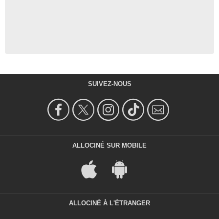
SUIVEZ-NOUS
ALLOCINÉ SUR MOBILE
ALLOCINÉ À L'ÉTRANGER