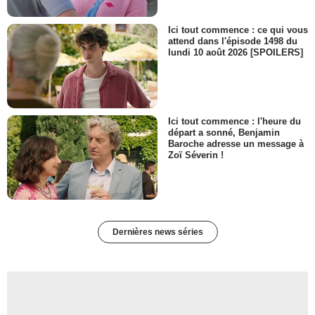
Ici tout commence : ce qui vous
attend dans l'épisode 1498 du
lundi 10 août 2026 [SPOILERS]
Ici tout commence : l'heure du
départ a sonné, Benjamin
Baroche adresse un message à
Zoï Séverin !
Dernières news séries