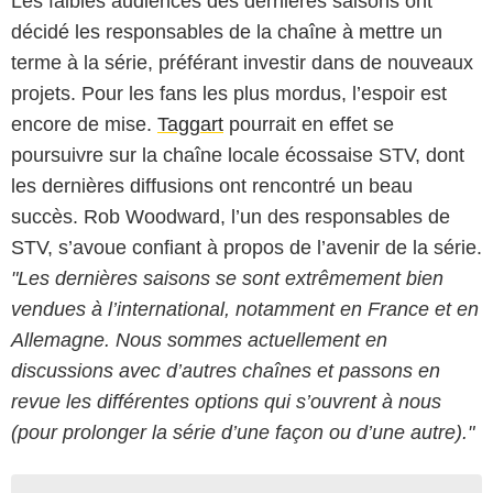
Les faibles audiences des dernières saisons ont
décidé les responsables de la chaîne à mettre un
terme à la série, préférant investir dans de nouveaux
projets. Pour les fans les plus mordus, l’espoir est
encore de mise.
Taggart
pourrait en effet se
poursuivre sur la chaîne locale écossaise STV, dont
les dernières diffusions ont rencontré un beau
succès. Rob Woodward, l’un des responsables de
STV, s’avoue confiant à propos de l’avenir de la série.
"Les dernières saisons se sont extrêmement bien
vendues à l’international, notamment en France et en
Allemagne. Nous sommes actuellement en
discussions avec d’autres chaînes et passons en
revue les différentes options qui s’ouvrent à nous
(pour prolonger la série d’une façon ou d’une autre)."