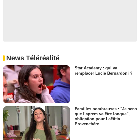
News Téléréalité
Star Academy : qui va
remplacer Lucie Bernardoni ?
Familles nombreuses : "Je sens
que l’aprem va être longue",
obligation pour Laëtitia
Provenchère