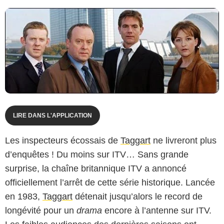
LIRE DANS L'APPLICATION
Les inspecteurs écossais de
Taggart
ne livreront plus
d’enquêtes ! Du moins sur ITV… Sans grande
surprise, la chaîne britannique ITV a annoncé
officiellement l’arrêt de cette série historique. Lancée
en 1983,
Taggart
détenait jusqu’alors le record de
longévité pour un
drama
encore à l’antenne sur ITV.