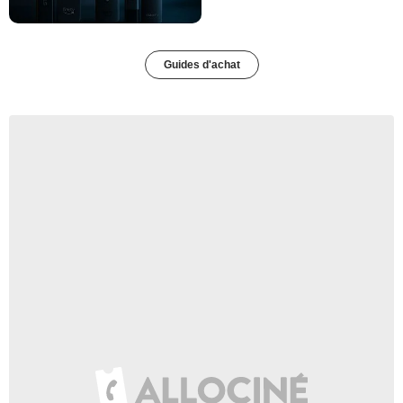
Guides d'achat