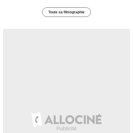
Toute sa filmographie