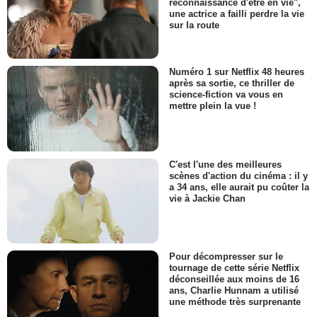
reconnaissance d'être en vie",
une actrice a failli perdre la vie
sur la route
Numéro 1 sur Netflix 48 heures
après sa sortie, ce thriller de
science-fiction va vous en
mettre plein la vue !
C'est l'une des meilleures
scènes d'action du cinéma : il y
a 34 ans, elle aurait pu coûter la
vie à Jackie Chan
Pour décompresser sur le
tournage de cette série Netflix
déconseillée aux moins de 16
ans, Charlie Hunnam a utilisé
une méthode très surprenante