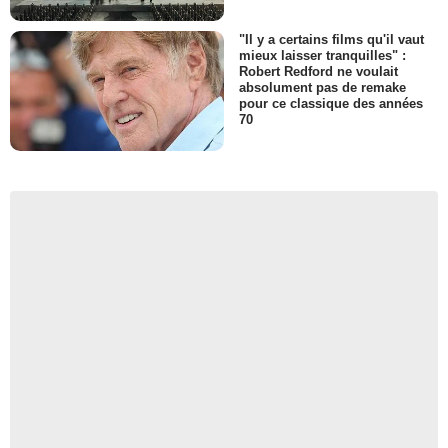
"Il y a certains films qu'il vaut
mieux laisser tranquilles" :
Robert Redford ne voulait
absolument pas de remake
pour ce classique des années
70