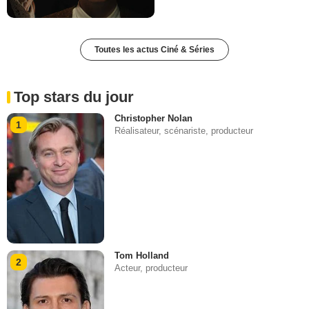
Toutes les actus Ciné & Séries
Top stars du jour
Christopher Nolan
1
Réalisateur, scénariste, producteur
Tom Holland
2
Acteur, producteur