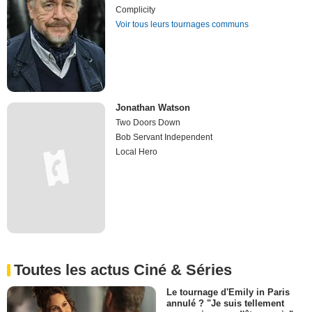
Complicity
Voir tous leurs tournages communs
Jonathan Watson
Two Doors Down
Bob Servant Independent
Local Hero
Toutes les actus Ciné & Séries
Le tournage d'Emily in Paris
annulé ? "Je suis tellement