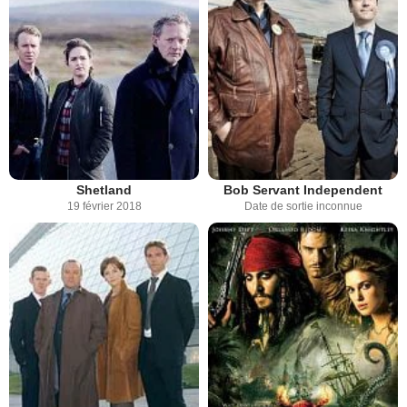
Shetland
Bob Servant Independent
19 février 2018
Date de sortie inconnue