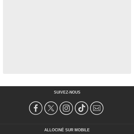
SUIVEZ-NOUS
ALLOCINÉ SUR MOBILE