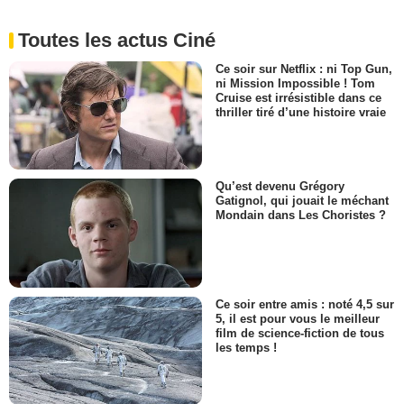
Toutes les actus Ciné
Ce soir sur Netflix : ni Top Gun,
ni Mission Impossible ! Tom
Cruise est irrésistible dans ce
thriller tiré d’une histoire vraie
Qu’est devenu Grégory
Gatignol, qui jouait le méchant
Mondain dans Les Choristes ?
Ce soir entre amis : noté 4,5 sur
5, il est pour vous le meilleur
film de science-fiction de tous
les temps !