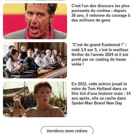
C'est l'un des discours les plus
puissants du cinéma : depuis
26 ans, il redonne du courage à
des millions de gens
"C’est du grand Eastwood !" :
noté 3,9 sur 5, c'est le meilleur
thriller de l'année 2024 et il est
porté par un casting de haute
volée !
En 2012, cette actrice jouait la
mère de Tom Holland dans ce
film tiré d'une histoire vraie : 14
ans après, elle se cache dans
Spider-Man Brand New Day
Dernières news cinéma