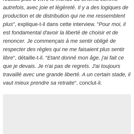
autrefois, avec joie et légèreté. Il y a des logiques de
production et de distribution qui ne me ressemblent
plus
", explique-t-il dans cette interview. "
Pour moi, il
est fondamental d'avoir la liberté de choisir et de
renoncer. Je commençais à me sentir obligé de
respecter des règles qui ne me faisaient plus sentir
libre
", détaille-t-il. "
Etant donné mon âge, j'ai fait ce
que je devais. Je n'ai pas de regrets. J'ai toujours
travaillé avec une grande liberté. A un certain stade, il
vaut mieux prendre sa retraite
", conclut-il.