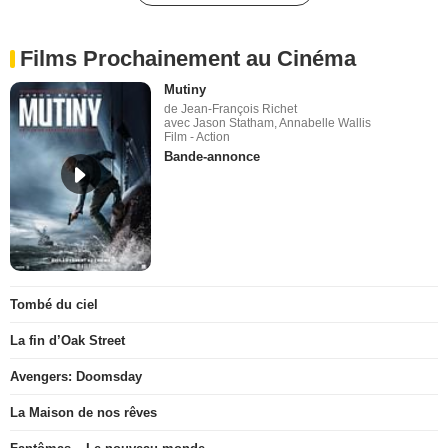
Films Prochainement au Cinéma
Mutiny
de Jean-François Richet
avec Jason Statham, Annabelle Wallis
Film - Action
Bande-annonce
Tombé du ciel
La fin d’Oak Street
Avengers: Doomsday
La Maison de nos rêves