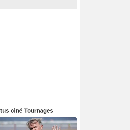
tus ciné Tournages