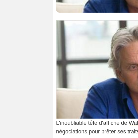
L’inoubliable tête d’affiche de
Wal
négociations pour prêter ses trai