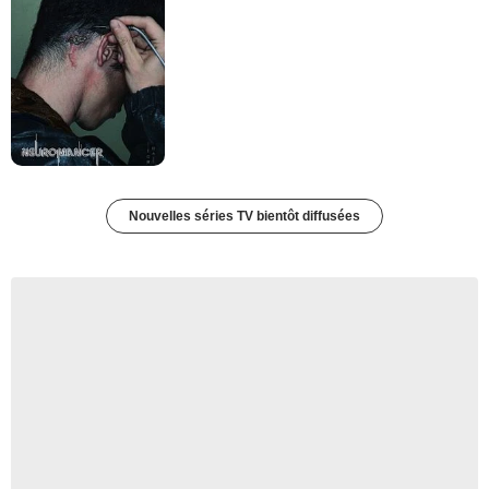
Nouvelles séries TV bientôt diffusées