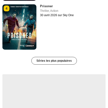
Prisoner
4
Thriller
,
Action
30 avril 2026 sur Sky One
Séries les plus populaires