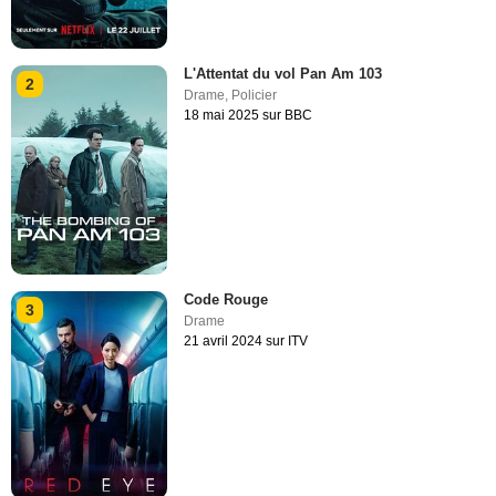
L'Attentat du vol Pan Am 103
2
Drame
,
Policier
18 mai 2025 sur BBC
Code Rouge
3
Drame
21 avril 2024 sur ITV