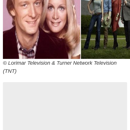
© Lorimar Television & Turner Network Television
(TNT)