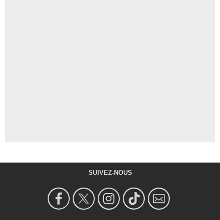
SUIVEZ-NOUS