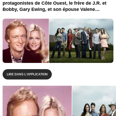
protagonistes de Côte Ouest, le frère de J.R. et
Bobby, Gary Ewing, et son épouse Valene…
LIRE DANS L'APPLICATION