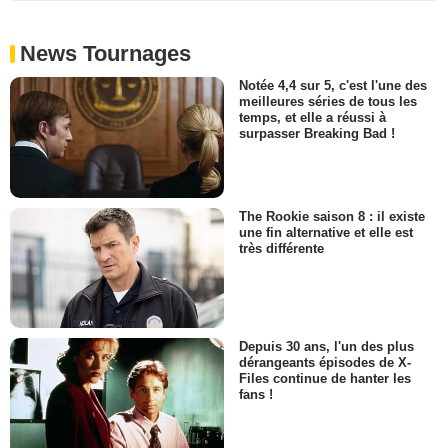
News Tournages
Notée 4,4 sur 5, c'est l'une des
meilleures séries de tous les
temps, et elle a réussi à
surpasser Breaking Bad !
The Rookie saison 8 : il existe
une fin alternative et elle est
très différente
Depuis 30 ans, l'un des plus
dérangeants épisodes de X-
Files continue de hanter les
fans !