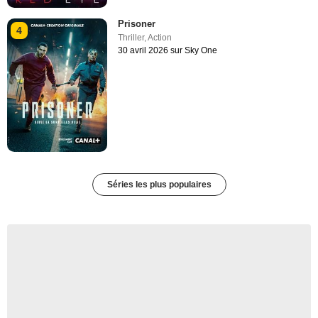
Prisoner
4
Thriller
,
Action
30 avril 2026 sur Sky One
Séries les plus populaires