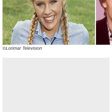
©Lorimar Television