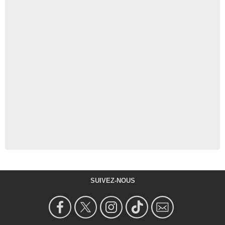
SUIVEZ-NOUS