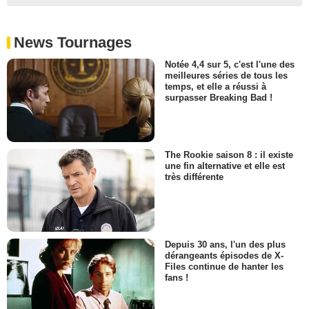
News Tournages
Notée 4,4 sur 5, c'est l'une des
meilleures séries de tous les
temps, et elle a réussi à
surpasser Breaking Bad !
The Rookie saison 8 : il existe
une fin alternative et elle est
très différente
Depuis 30 ans, l'un des plus
dérangeants épisodes de X-
Files continue de hanter les
fans !