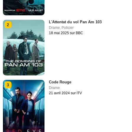
L'Attentat du vol Pan Am 103
2
Drame
,
Policier
18 mai 2025 sur BBC
Code Rouge
3
Drame
21 avril 2024 sur ITV