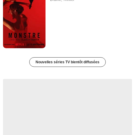
Nouvelles séries TV bientôt diffusées