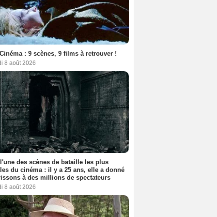
Cinéma : 9 scènes, 9 films à retrouver !
i 8 août 2026
 l'une des scènes de bataille les plus
les du cinéma : il y a 25 ans, elle a donné
rissons à des millions de spectateurs
i 8 août 2026