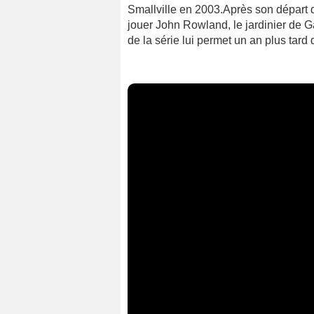
Smallville en 2003.Après son départ d
jouer John Rowland, le jardinier de 
de la série lui permet un an plus tard 