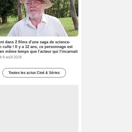
nt dans 2 films d'une saga de science-
on culte ! Il y a 12 ans, ce personnage est
en même temps que l'acteur qui l'incarnait
i 8 août 2026
Toutes les actus Ciné & Séries