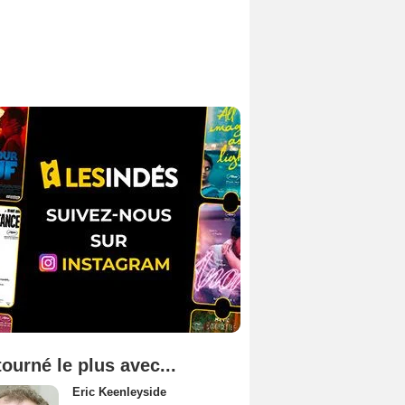
tourné le plus avec...
Eric Keenleyside