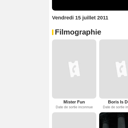
Vendredi 15 juillet 2011
Filmographie
Mister Fun
Boris Is 
Date de sortie inconnue
Date de sortie 