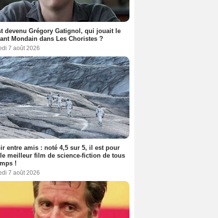
t devenu Grégory Gatignol, qui jouait le
ant Mondain dans Les Choristes ?
edi 7 août 2026
ir entre amis : noté 4,5 sur 5, il est pour
le meilleur film de science-fiction de tous
emps !
edi 7 août 2026