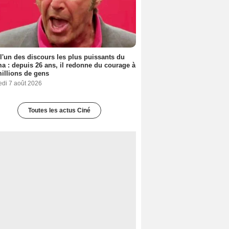
 l'un des discours les plus puissants du
a : depuis 26 ans, il redonne du courage à
illions de gens
edi 7 août 2026
Toutes les actus Ciné