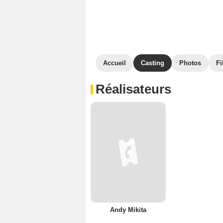
Accueil
Casting
Photos
Fi
Réalisateurs
Andy Mikita