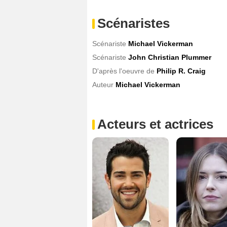
Scénaristes
Scénariste
Michael Vickerman
Scénariste
John Christian Plummer
D'après l'oeuvre de
Philip R. Craig
Auteur
Michael Vickerman
Acteurs et actrices