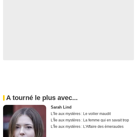
A tourné le plus avec...
Sarah Lind
L'île aux mystères : Le voilier maudit
L'Île aux mystères : La femme qui en savait trop
L'Île aux mystères : L'Affaire des émeraudes