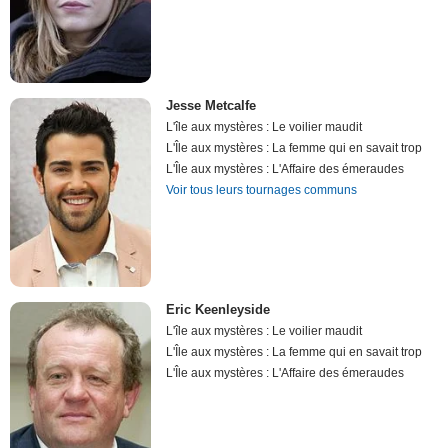
Jesse Metcalfe
L'île aux mystères : Le voilier maudit
L'Île aux mystères : La femme qui en savait trop
L'Île aux mystères : L'Affaire des émeraudes
Voir tous leurs tournages communs
Eric Keenleyside
L'île aux mystères : Le voilier maudit
L'Île aux mystères : La femme qui en savait trop
L'Île aux mystères : L'Affaire des émeraudes