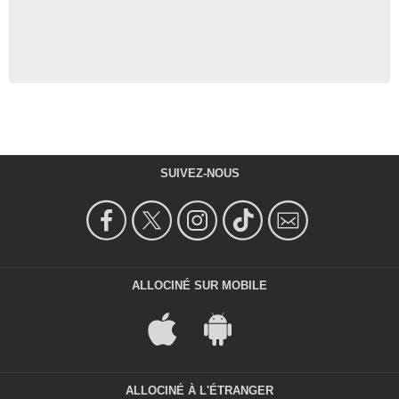
SUIVEZ-NOUS
ALLOCINÉ SUR MOBILE
ALLOCINÉ À L'ÉTRANGER