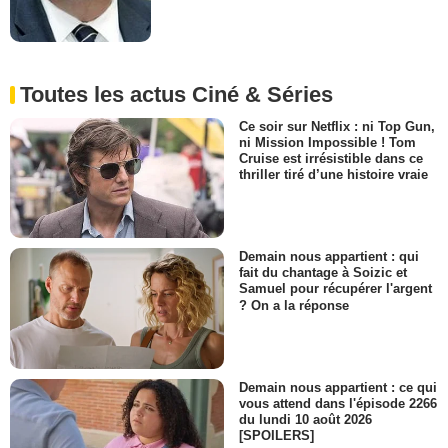
Toutes les actus Ciné & Séries
Ce soir sur Netflix : ni Top Gun,
ni Mission Impossible ! Tom
Cruise est irrésistible dans ce
thriller tiré d’une histoire vraie
Demain nous appartient : qui
fait du chantage à Soizic et
Samuel pour récupérer l'argent
? On a la réponse
Demain nous appartient : ce qui
vous attend dans l'épisode 2266
du lundi 10 août 2026
[SPOILERS]