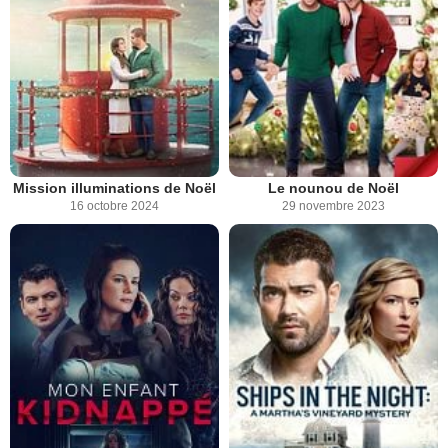
Mission illuminations de Noël
Le nounou de Noël
16 octobre 2024
29 novembre 2023