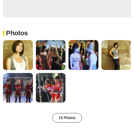
Photos
15 Photos