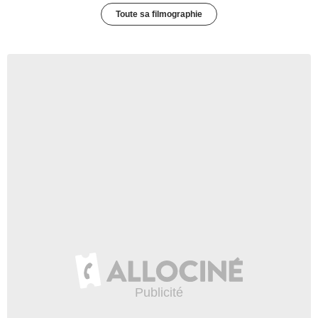
Toute sa filmographie