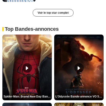
Voir le top star complet
Top Bandes-annonces
Spider-Man: Brand New Day Bande-annonce VO STFR
L'Odyssée Bande-annonce VO STFR