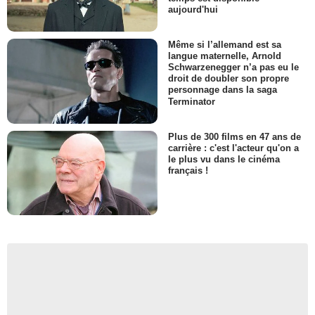
aujourd'hui
Même si l’allemand est sa
langue maternelle, Arnold
Schwarzenegger n’a pas eu le
droit de doubler son propre
personnage dans la saga
Terminator
Plus de 300 films en 47 ans de
carrière : c'est l'acteur qu'on a
le plus vu dans le cinéma
français !