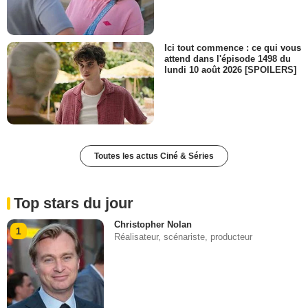
Ici tout commence : ce qui vous
attend dans l'épisode 1498 du
lundi 10 août 2026 [SPOILERS]
Toutes les actus Ciné & Séries
Top stars du jour
Christopher Nolan
1
Réalisateur, scénariste, producteur