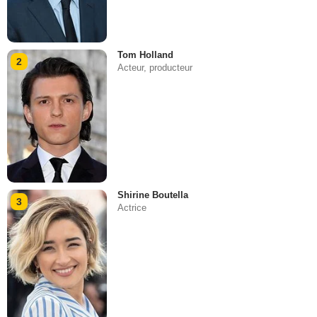
Tom Holland
2
Acteur, producteur
Shirine Boutella
3
Actrice