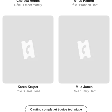
Chelsea Hobbs
Giles Panton
Rôle : Ember Morely
Rôle : Brandon Hart
Karen Kruper
Mila Jones
Rôle : Carol Stone
Rôle : Emily Hart
Casting complet et équipe technique