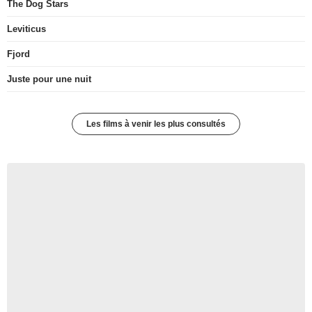
The Dog Stars
Leviticus
Fjord
Juste pour une nuit
Les films à venir les plus consultés