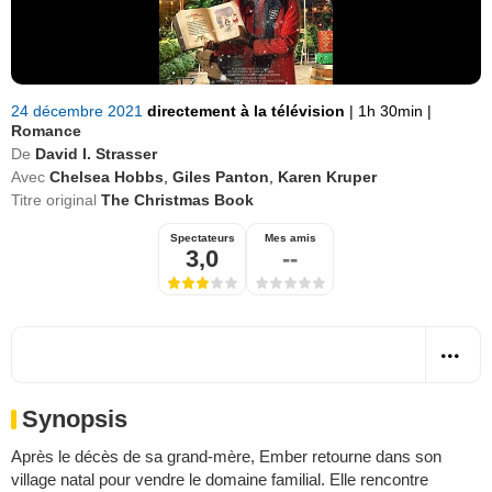
24 décembre 2021
directement à la télévision
|
1h 30min
|
Romance
De
David I. Strasser
Avec
Chelsea Hobbs
,
Giles Panton
,
Karen Kruper
Titre original
The Christmas Book
Spectateurs
Mes amis
3,0
--
Synopsis
Après le décès de sa grand-mère, Ember retourne dans son
village natal pour vendre le domaine familial. Elle rencontre