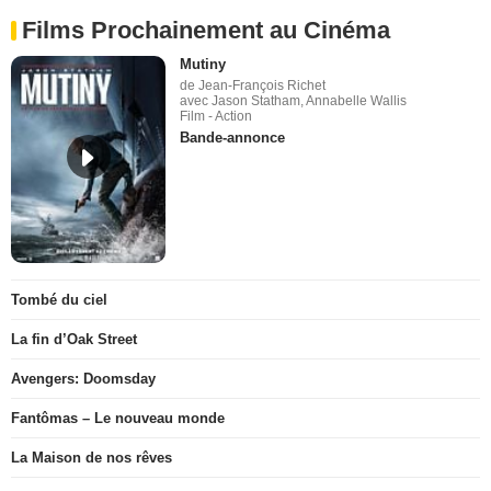
Films Prochainement au Cinéma
Mutiny
de Jean-François Richet
avec Jason Statham, Annabelle Wallis
Film - Action
Bande-annonce
Tombé du ciel
La fin d’Oak Street
Avengers: Doomsday
Fantômas – Le nouveau monde
La Maison de nos rêves