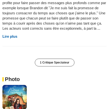
profite pour faire passer des messages plus profonds comme par
exemple lorsque Brandon dit "Je me suis fait la promesse de
toujours consacrer du temps aux choses que j'aime le plus." Une
promesse que chacun peut se faire plutôt que de passer son
temps à courir après des choses qu'on n'aime pas tant que ça.
Les acteurs sont corrects sans être exceptionnels, à part la ...
Lire plus
1 Critique Spectateur
Photo