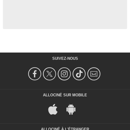
SUIVEZ-NOUS
ALLOCINÉ SUR MOBILE
ALLOCINÉ À L'ÉTRANGER