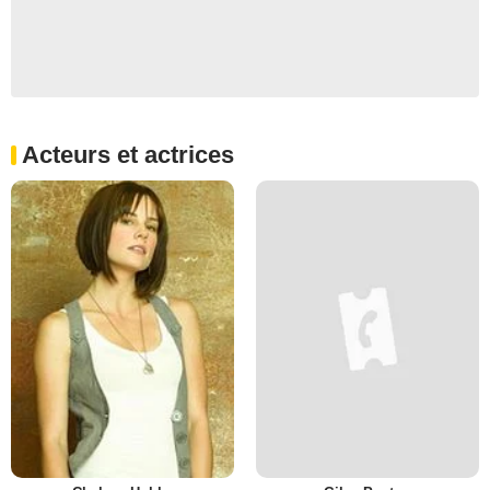
Acteurs et actrices