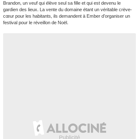
Brandon, un veuf qui élève seul sa fille et qui est devenu le
gardien des lieux. La vente du domaine étant un véritable crève-
cœur pour les habitants, ils demandent à Ember d’organiser un
festival pour le réveillon de Noël.