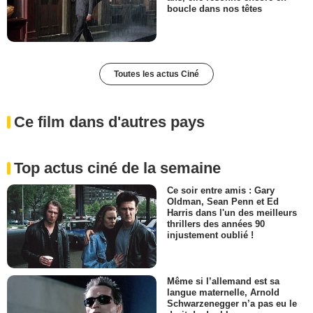
boucle dans nos têtes
Toutes les actus Ciné
Ce film dans d'autres pays
Top actus ciné de la semaine
Ce soir entre amis : Gary
Oldman, Sean Penn et Ed
Harris dans l'un des meilleurs
thrillers des années 90
injustement oublié !
Même si l’allemand est sa
langue maternelle, Arnold
Schwarzenegger n’a pas eu le