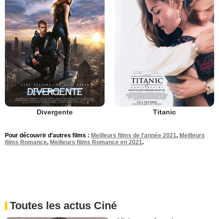
Divergente
Titanic
Pour découvrir d'autres films :
Meilleurs films de l'année 2021
,
Meilleurs
films Romance
,
Meilleurs films Romance en 2021
.
Toutes les actus Ciné