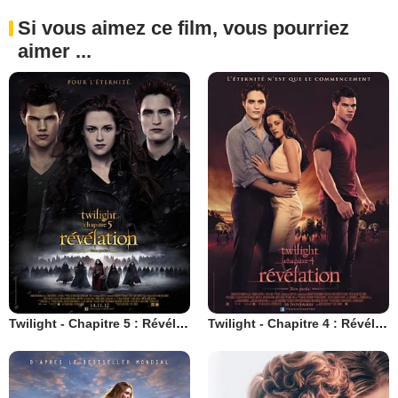
Si vous aimez ce film, vous pourriez
aimer ...
Twilight - Chapitre 5 : Révélation 2e partie
Twilight - Chapitre 4 : Révélation 1ère partie