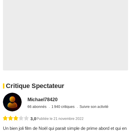
Critique Spectateur
Michael78420
66 abonnés
1 940 critiques
Suivre son activité
3,0
Publiée le 21 novembre 2022
Un bien joli film de Noël qui parait simple de prime abord et qui en