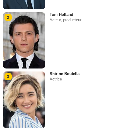
Tom Holland
2
Acteur, producteur
Shirine Boutella
3
Actrice