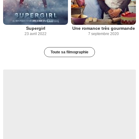
Supergirl
Une romance très gourmande
23 avril 2022
7 septembre 2020
Toute sa filmographie