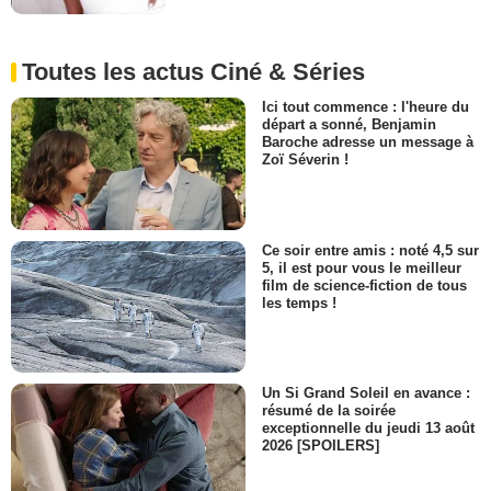
Toutes les actus Ciné & Séries
Ici tout commence : l'heure du
départ a sonné, Benjamin
Baroche adresse un message à
Zoï Séverin !
Ce soir entre amis : noté 4,5 sur
5, il est pour vous le meilleur
film de science-fiction de tous
les temps !
Un Si Grand Soleil en avance :
résumé de la soirée
exceptionnelle du jeudi 13 août
2026 [SPOILERS]