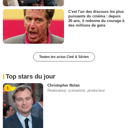
C'est l'un des discours les plus
puissants du cinéma : depuis
26 ans, il redonne du courage à
des millions de gens
Toutes les actus Ciné & Séries
Top stars du jour
Christopher Nolan
1
Réalisateur, scénariste, producteur