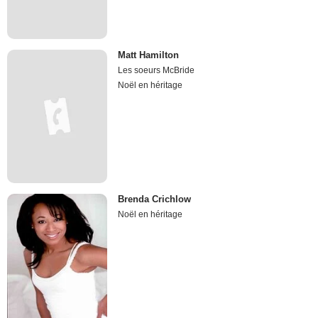
Matt Hamilton
Les soeurs McBride
Noël en héritage
Brenda Crichlow
Noël en héritage