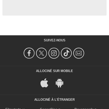
SUIVEZ-NOUS
ALLOCINÉ SUR MOBILE
ALLOCINÉ À L'ÉTRANGER