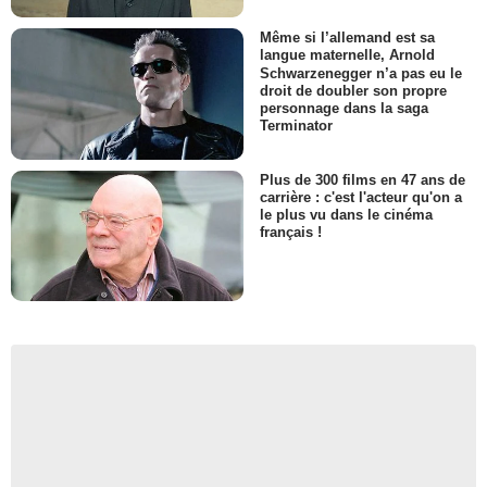
Même si l’allemand est sa
langue maternelle, Arnold
Schwarzenegger n’a pas eu le
droit de doubler son propre
personnage dans la saga
Terminator
Plus de 300 films en 47 ans de
carrière : c'est l'acteur qu'on a
le plus vu dans le cinéma
français !