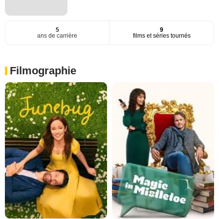
5
9
ans de carrière
films et séries tournés
Filmographie