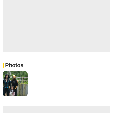
Photos