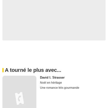
A tourné le plus avec...
David I. Strasser
Noël en héritage
Une romance très gourmande