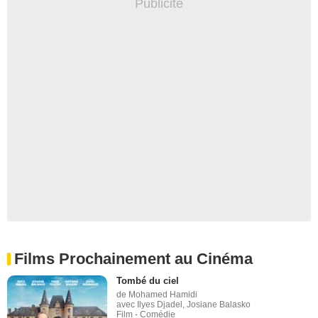
Films Prochainement au Cinéma
Tombé du ciel
de Mohamed Hamidi
avec Ilyes Djadel, Josiane Balasko
Film - Comédie