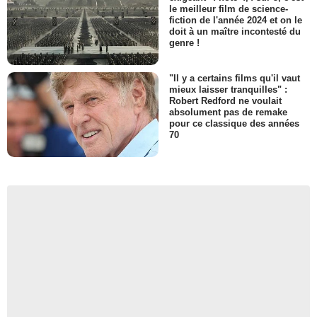
le meilleur film de science-
fiction de l'année 2024 et on le
doit à un maître incontesté du
genre !
"Il y a certains films qu'il vaut
mieux laisser tranquilles" :
Robert Redford ne voulait
absolument pas de remake
pour ce classique des années
70