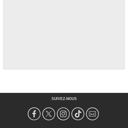
SUIVEZ-NOUS