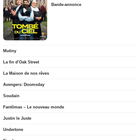
Bande-annonce
Mutiny
La fin d’Oak Street
La Maison de nos rêves
Avengers: Doomsday
Soudain
Fantômas – Le nouveau monde
Justin le Juste
Undertone