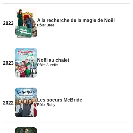
A la recherche de la magie de Noël
2023
Rôle: Bree
Noël au chalet
2023
Rôle: Aurelie
Les soeurs McBride
2022
Rôle: Ruby