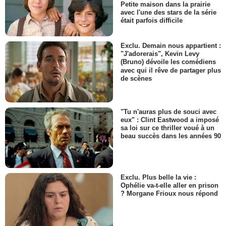
Petite maison dans la prairie
avec l'une des stars de la série
était parfois difficile
Exclu. Demain nous appartient :
"J'adorerais", Kevin Levy
(Bruno) dévoile les comédiens
avec qui il rêve de partager plus
de scènes
"Tu n'auras plus de souci avec
eux" : Clint Eastwood a imposé
sa loi sur ce thriller voué à un
beau succès dans les années 90
Exclu. Plus belle la vie :
Ophélie va-t-elle aller en prison
? Morgane Frioux nous répond