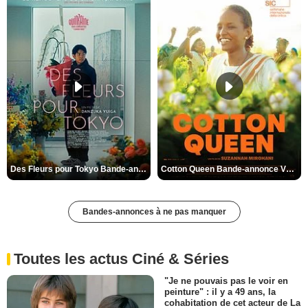
Des Fleurs pour Tokyo Bande-annonce VO STFR
Cotton Queen Bande-annonce VO STFR
Bandes-annonces à ne pas manquer
Toutes les actus Ciné & Séries
"Je ne pouvais pas le voir en
peinture" : il y a 49 ans, la
cohabitation de cet acteur de La