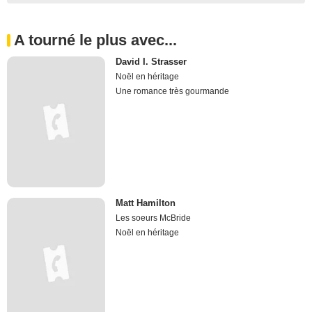
A tourné le plus avec...
David I. Strasser
Noël en héritage
Une romance très gourmande
Matt Hamilton
Les soeurs McBride
Noël en héritage