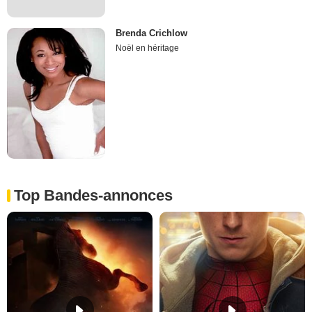
Brenda Crichlow
Noël en héritage
Top Bandes-annonces